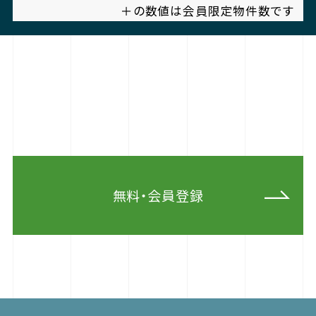
＋の数値は会員限定物件数です
無料・会員登録