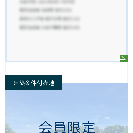
建築条件付売地