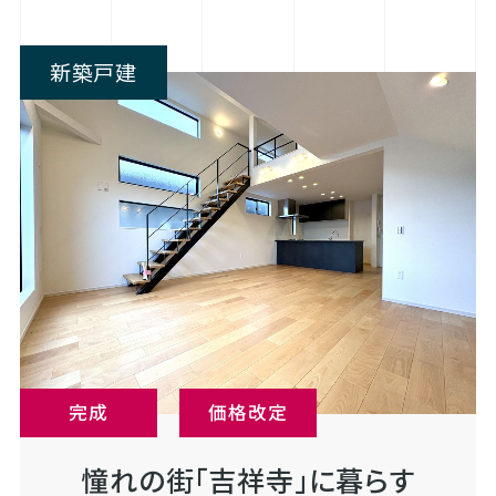
新築戸建
完成
価格改定
憧れの街「吉祥寺」に暮らす