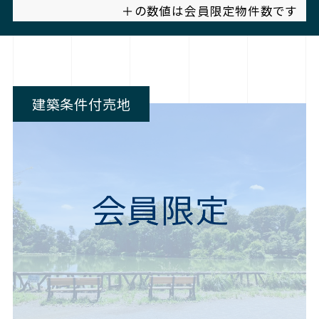
＋の数値は会員限定物件数です
建築条件付売地