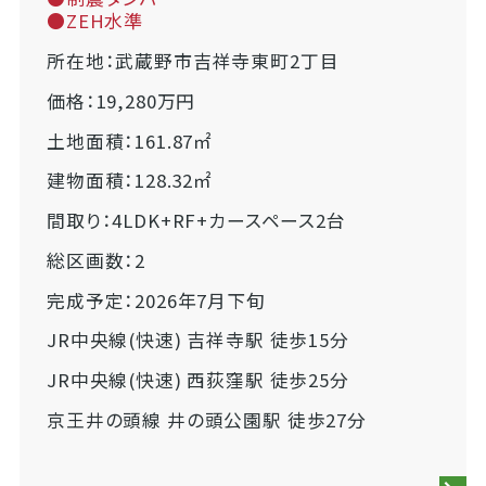
●ZEH水準
所在地：武蔵野市吉祥寺東町2丁目
価格：19,280万円
土地面積：161.87㎡
建物面積：128.32㎡
間取り：4LDK+RF+カースペース2台
総区画数：2
完成予定：2026年7月下旬
JR中央線(快速) 吉祥寺駅 徒歩15分
JR中央線(快速) 西荻窪駅 徒歩25分
京王井の頭線 井の頭公園駅 徒歩27分