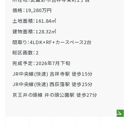
価格：19,280万円
土地面積：161.84㎡
建物面積：128.32㎡
間取り：4LDK+RF+カースペース2台
総区画数：2
完成予定：2026年7月下旬
JR中央線(快速) 吉祥寺駅 徒歩15分
JR中央線(快速) 西荻窪駅 徒歩25分
京王井の頭線 井の頭公園駅 徒歩27分