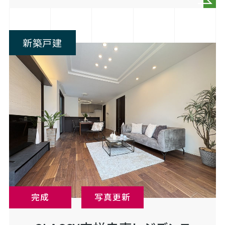
新築戸建
完成
写真更新