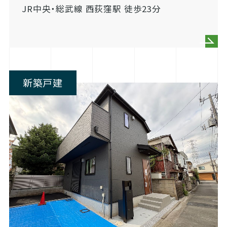
JR中央・総武線 西荻窪駅 徒歩23分
新築戸建