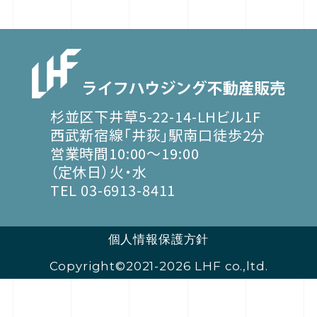
杉並区下井草5-22-14-LHビル1F
西武新宿線「井荻」駅南口徒歩2分
営業時間10:00～19:00
（定休日）火・水
TEL 03-6913-8411
個人情報保護方針
Copyright©2021-2026 LHF co.,ltd.