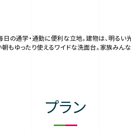
。毎日の通学・通勤に便利な立地。建物は、明るい
い朝もゆったり使えるワイドな洗面台。家族みん
プラン