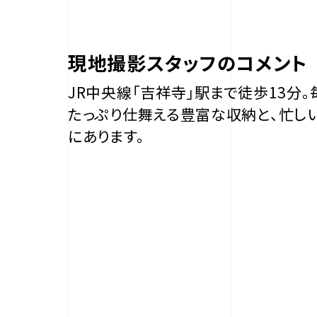
現地撮影スタッフのコメント
JR中央線「吉祥寺」駅まで徒歩13分
たっぷり仕舞える豊富な収納と、忙し
にあります。