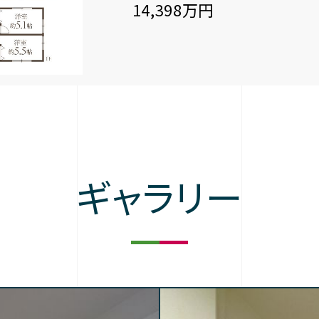
14,398万円
ギャラリー