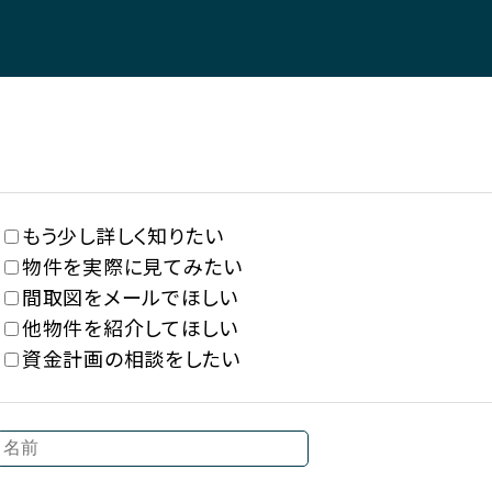
もう少し詳しく知りたい
物件を実際に見てみたい
間取図をメールでほしい
他物件を紹介してほしい
資金計画の相談をしたい