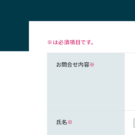
※は必須項目です。
お問合せ内容
※
氏名
※