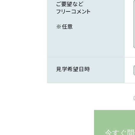
ご要望など
フリーコメント
※任意
見学希望日時
今すぐ問