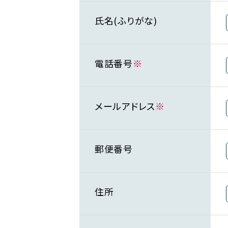
氏名(ふりがな)
電話番号
※
メールアドレス
※
郵便番号
住所