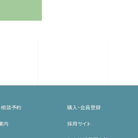
・相談予約
購入・会員登録
案内
採用サイト