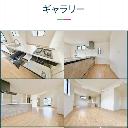
ギャラリー