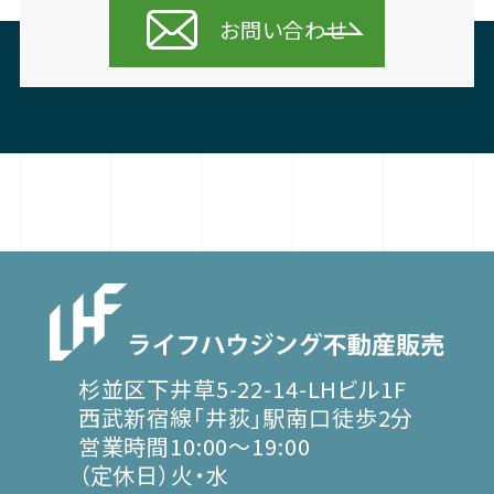
お問い合わせ
杉並区下井草5-22-14-LHビル1F
西武新宿線「井荻」駅南口徒歩2分
営業時間10:00～19:00
（定休日）火・水