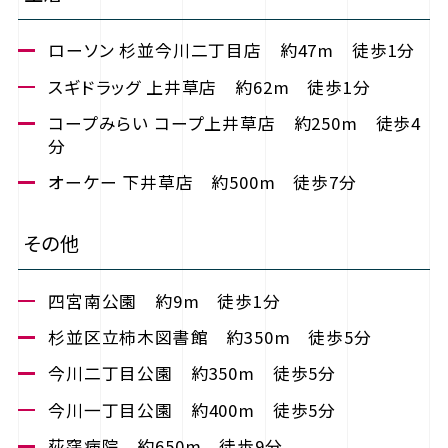
ローソン 杉並今川二丁目店 約47m 徒歩1分
スギドラッグ 上井草店 約62m 徒歩1分
コープみらい コープ上井草店 約250m 徒歩4
分
オーケー 下井草店 約500m 徒歩7分
その他
四宮南公園 約9m 徒歩1分
杉並区立柿木図書館 約350m 徒歩5分
今川二丁目公園 約350m 徒歩5分
今川一丁目公園 約400m 徒歩5分
荻窪病院 約650m 徒歩9分