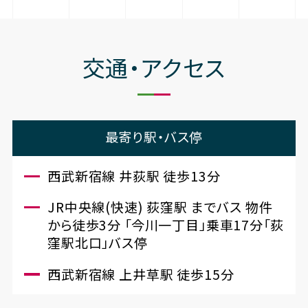
交通・アクセス
最寄り駅・バス停
西武新宿線 井荻駅 徒歩13分
JR中央線(快速) 荻窪駅 までバス 物件
から徒歩3分 「今川一丁目」乗車17分「荻
窪駅北口」バス停
西武新宿線 上井草駅 徒歩15分