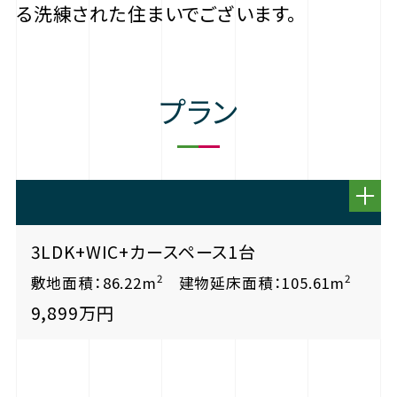
る洗練された住まいでございます。
プラン
3LDK+WIC+カースペース1台
2
2
敷地面積：86.22m
建物延床面積：105.61m
9,899万円