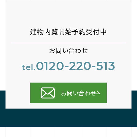
建物内覧開始予約受付中
お問い合わせ
0120-220-513
tel.
お問い合わせ