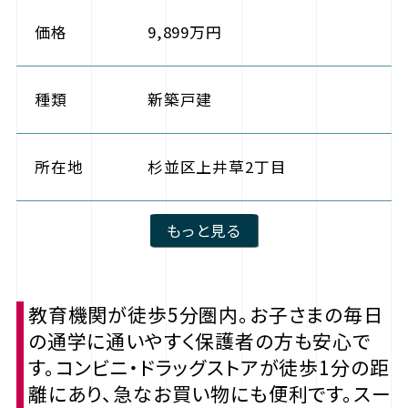
価格
9,899万円
種類
新築戸建
所在地
杉並区上井草2丁目
もっと見る
教育機関が徒歩5分圏内。お子さまの毎日
の通学に通いやすく保護者の方も安心で
す。コンビニ・ドラッグストアが徒歩1分の距
離にあり、急なお買い物にも便利です。スー