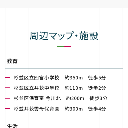
周辺マップ・施設
教育
杉並区立四宮小学校 約350m 徒歩5分
杉並区立井荻中学校 約110m 徒歩2分
杉並区保育室 今川北 約200m 徒歩3分
杉並井荻雲母保育園 約300m 徒歩4分
生活