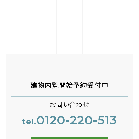
建物内覧開始予約受付中
お問い合わせ
0120-220-513
tel.