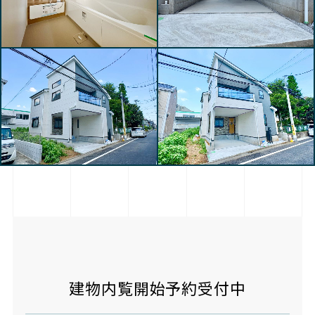
建物内覧開始予約受付中