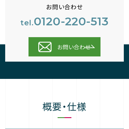
お問い合わせ
0120-220-513
tel.
お問い合わせ
概要・仕様