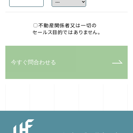
不動産関係者又は一切の
セールス目的ではありません。
今すぐ問合わせる