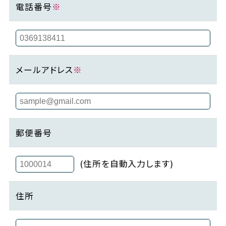
電話番号
※
メールアドレス
※
郵便番号
(住所を自動入力します)
住所