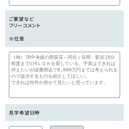
ご要望など
フリーコメント
※任意
見学希望日時