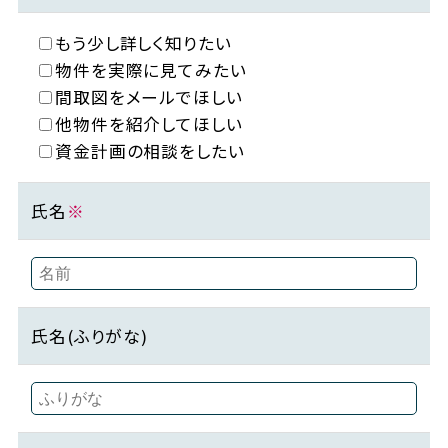
もう少し詳しく知りたい
物件を実際に見てみたい
間取図をメールでほしい
他物件を紹介してほしい
資金計画の相談をしたい
氏名
※
氏名(ふりがな)