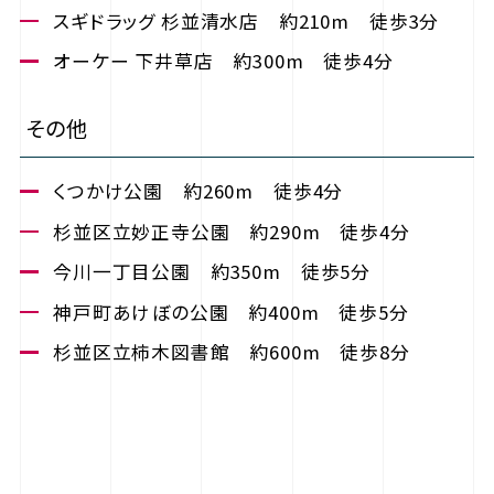
スギドラッグ 杉並清水店 約210m 徒歩3分
オーケー 下井草店 約300m 徒歩4分
その他
くつかけ公園 約260m 徒歩4分
杉並区立妙正寺公園 約290m 徒歩4分
今川一丁目公園 約350m 徒歩5分
神戸町あけぼの公園 約400m 徒歩5分
杉並区立柿木図書館 約600m 徒歩8分