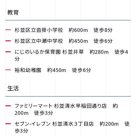
教育
杉並区立沓掛小学校 約600m 徒歩8分
杉並区立中瀬中学校 約450m 徒歩6分
にじのいるか保育園 杉並井草 約280m 徒歩4
分
裕和幼稚園 約450m 徒歩6分
生活
ファミリーマート 杉並清水早稲田通り店 約
200m 徒歩3分
セブン-イレブン 杉並清水３丁目店 約200m 徒
歩3分