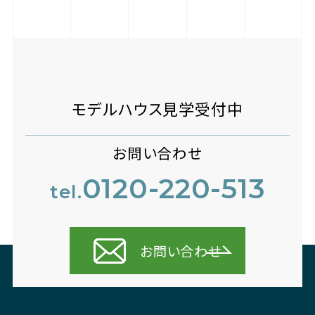
モデルハウス見学受付中
お問い合わせ
0120-220-513
tel.
お問い合わせ