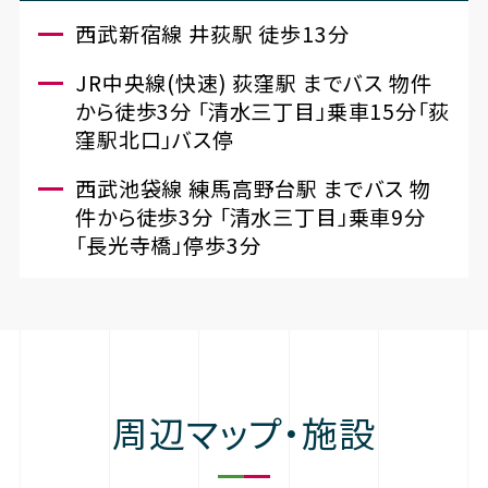
西武新宿線 井荻駅 徒歩13分
JR中央線(快速) 荻窪駅 までバス 物件
から徒歩3分 「清水三丁目」乗車15分「荻
窪駅北口」バス停
西武池袋線 練馬高野台駅 までバス 物
件から徒歩3分 「清水三丁目」乗車9分
「長光寺橋」停歩3分
周辺マップ・施設