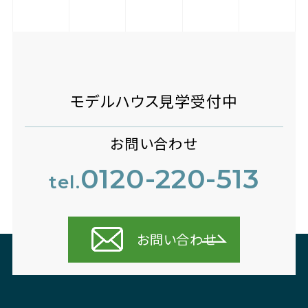
モデルハウス見学受付中
お問い合わせ
0120-220-513
tel.
お問い合わせ