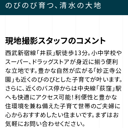
のびのび育つ、清水の大地
現地撮影スタッフのコメント
西武新宿線「井荻」駅徒歩13分。小中学校や
スーパー、ドラッグストアが身近に揃う便利
な立地です。豊かな自然が広がる「妙正寺公
園」も近くのびのびとした子育てが叶います。
さらに、近くのバス停からは中央線「荻窪」駅
へも快適にアクセス可能！利便性と豊かな
住環境を兼ね備えた子育て世帯のご夫婦に
心からおすすめしたい住まいです。まずはお
気軽にお問い合わせください。