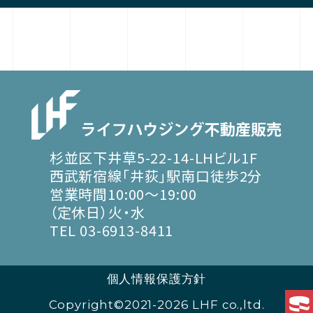
杉並区下井草5-22-14-LHビル1F
西武新宿線「井荻」駅南口徒歩2分
営業時間10:00～19:00
（定休日）火・水
TEL 03-6913-8411
個人情報保護方針
Copyright©2021-2026 LHF co.,ltd.