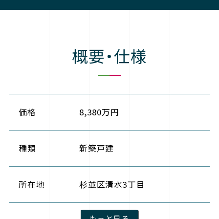
概要・仕様
価格
8,380万円
種類
新築戸建
所在地
杉並区清水3丁目
もっと見る