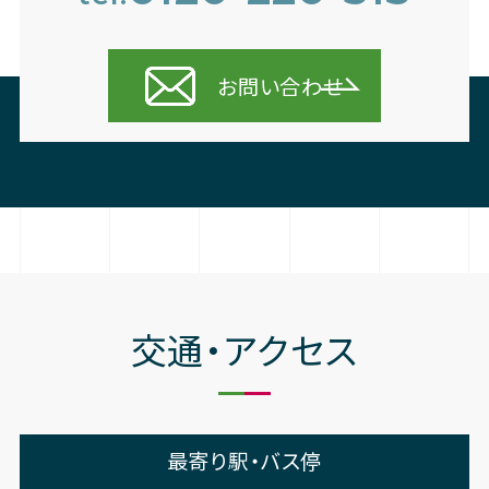
お問い合わせ
交通・アクセス
最寄り駅・バス停