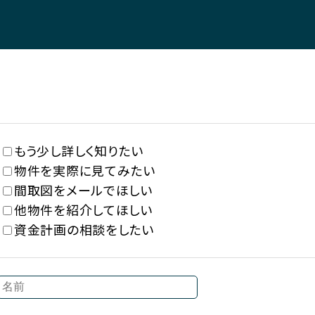
もう少し詳しく知りたい
物件を実際に見てみたい
間取図をメールでほしい
他物件を紹介してほしい
資金計画の相談をしたい