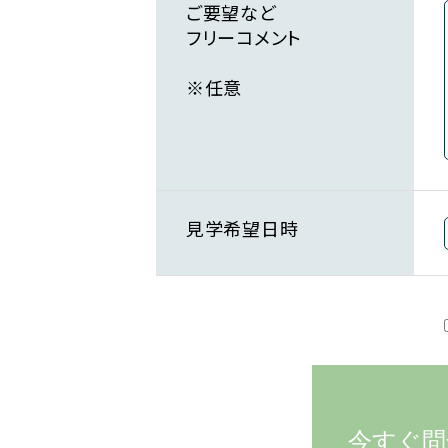
ご要望など
フリーコメント
※任意
見学希望日時
今すぐ問