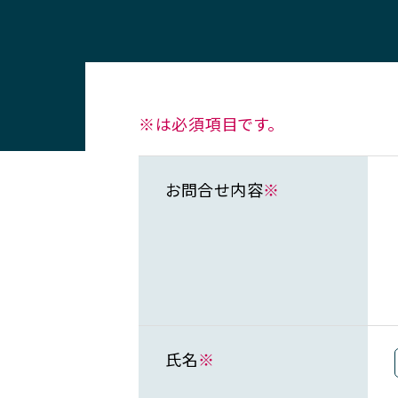
※は必須項目です。
お問合せ内容
※
氏名
※