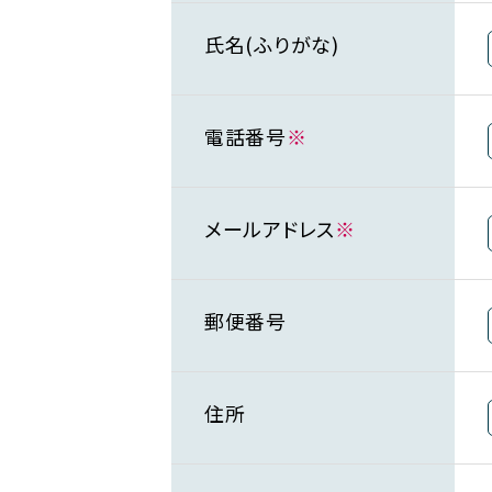
氏名(ふりがな)
電話番号
※
メールアドレス
※
郵便番号
住所