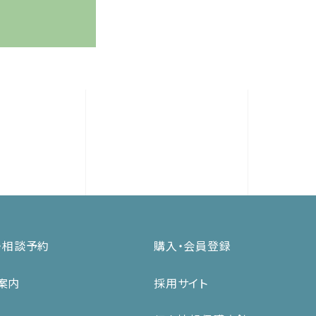
・相談予約
購入・会員登録
案内
採用サイト