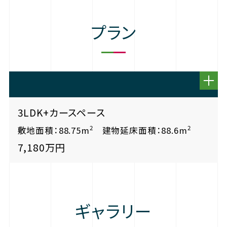
プラン
3LDK+カースペース
2
2
敷地面積：88.75m
建物延床面積：88.6m
7,180万円
ギャラリー