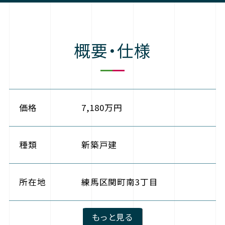
概要・仕様
価格
7,180万円
種類
新築戸建
所在地
練馬区関町南3丁目
もっと見る