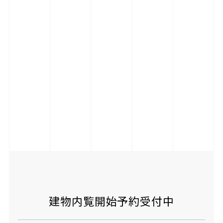
建物内覧開始予約受付中