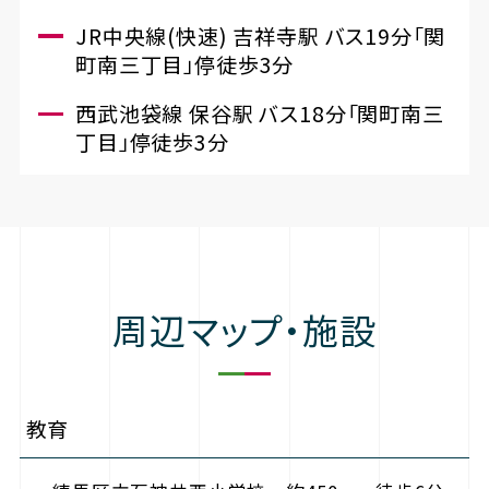
JR中央線(快速) 吉祥寺駅 バス19分「関
町南三丁目」停徒歩3分
西武池袋線 保谷駅 バス18分「関町南三
丁目」停徒歩3分
周辺マップ・施設
教育