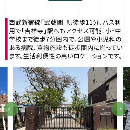
西武新宿線「武蔵関」駅徒歩11分、バス利
用で「吉祥寺」駅へもアクセス可能！小・中
学校まで徒歩7分圏内で、公園や小児科の
ある病院、買物施設も徒歩圏内に揃ってい
ます。生活利便性の高いロケーションです。
Previous
Next