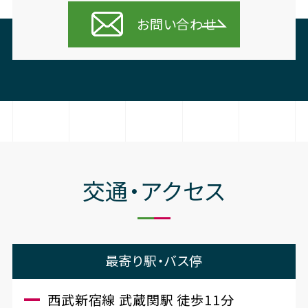
お問い合わせ
交通・アクセス
最寄り駅・バス停
西武新宿線 武蔵関駅 徒歩11分