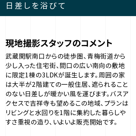
日差しを浴びて
現地撮影スタッフのコメント
武蔵関駅南口からの徒歩圏、青梅街道から
少し入った住宅街、間口の広い南向の敷地
に限定1棟の3LDKが誕生します。周囲の家
は大半が2階建ての一般住居、遮られること
のない日差しが暖かい風を運びます。バスア
クセスで吉祥寺も望めるこの地域、プランは
リビングと水回りを1階に集約した暮らしや
すさ重視の造り、いよいよ販売開始です。