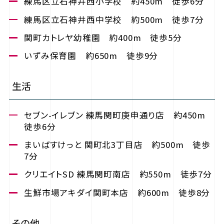
練馬区立石神井西小学校 約450m 徒歩6分
練馬区立石神井西中学校 約500m 徒歩7分
関町カトレヤ幼稚園 約400m 徒歩5分
いずみ保育園 約650m 徒歩9分
生活
セブン-イレブン 練馬関町庚申通り店 約450m
徒歩6分
まいばすけっと 関町北3丁目店 約500m 徒歩
7分
クリエイトSD 練馬関町南店 約550m 徒歩7分
生鮮市場アキダイ関町本店 約600m 徒歩8分
その他