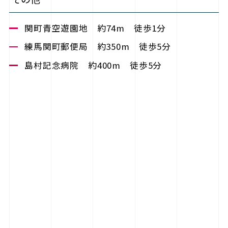
関町青空遊園地 約74m 徒歩1分
練馬関町郵便局 約350m 徒歩5分
島村記念病院 約400m 徒歩5分