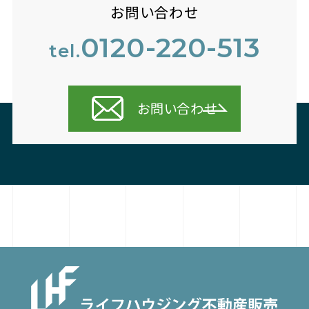
お問い合わせ
0120-220-513
tel.
お問い合わせ