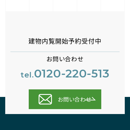
建物内覧開始予約受付中
お問い合わせ
0120-220-513
tel.
お問い合わせ