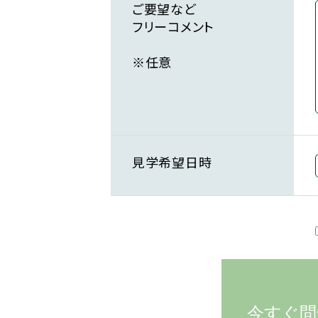
ご要望など
フリーコメント
※任意
見学希望日時
今すぐ問