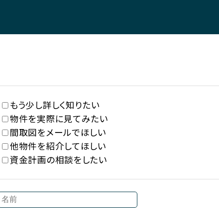
もう少し詳しく知りたい
物件を実際に見てみたい
間取図をメールでほしい
他物件を紹介してほしい
資金計画の相談をしたい