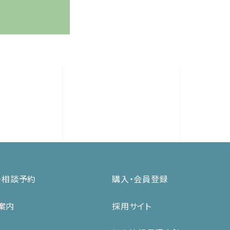
・相談予約
購入・会員登録
案内
採用サイト