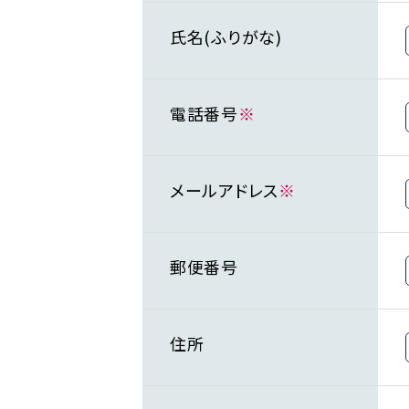
氏名(ふりがな)
電話番号
※
メールアドレス
※
郵便番号
住所