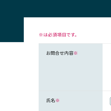
※は必須項目です。
お問合せ内容
※
氏名
※