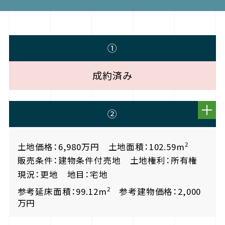
①
成約済み
②
2
土地価格：6,980万円 土地面積：102.59m
販売条件：建物条件付売地 土地権利：所有権
現況：更地 地目：宅地
2
参考延床面積：99.12m
参考建物価格：2,000
万円