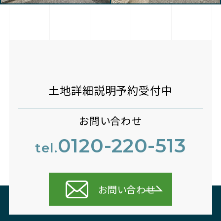
土地詳細説明予約受付中
お問い合わせ
0120-220-513
tel.
お問い合わせ