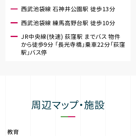
西武池袋線 石神井公園駅 徒歩13分
西武池袋線 練馬高野台駅 徒歩10分
JR中央線(快速) 荻窪駅 までバス 物件
から徒歩9分 「長光寺橋」乗車22分「荻窪
駅」バス停
周辺マップ・施設
教育