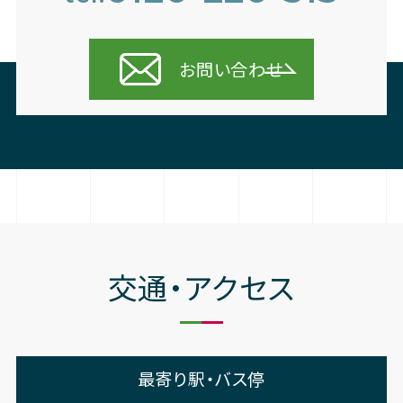
お問い合わせ
交通・アクセス
最寄り駅・バス停