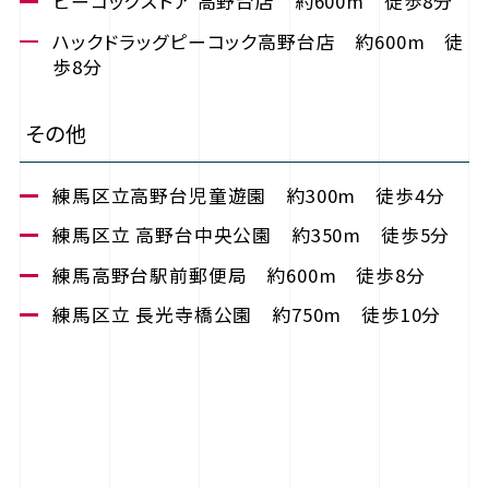
ピーコックストア 高野台店 約600m 徒歩8分
ハックドラッグピーコック高野台店 約600m 徒
歩8分
その他
練馬区立高野台児童遊園 約300m 徒歩4分
練馬区立 高野台中央公園 約350m 徒歩5分
練馬高野台駅前郵便局 約600m 徒歩8分
練馬区立 長光寺橋公園 約750m 徒歩10分