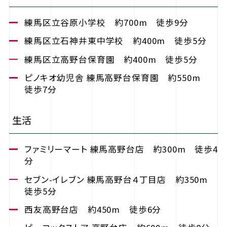
練馬区立谷原小学校 約700m 徒歩9分
練馬区立石神井東中学校 約400m 徒歩5分
練馬区立高野台保育園 約400m 徒歩5分
ピノキオ幼児舎 練馬高野台保育園 約550m
徒歩7分
生活
ファミリーマート 練馬高野台店 約300m 徒歩4
分
セブン-イレブン 練馬高野台４丁目店 約350m
徒歩5分
西友高野台店 約450m 徒歩6分