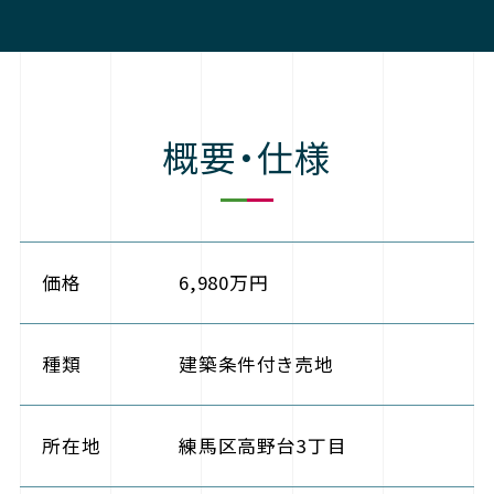
概要・仕様
価格
6,980万円
種類
建築条件付き売地
所在地
練馬区高野台3丁目