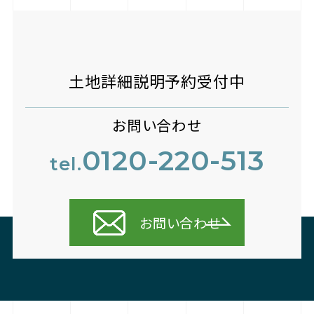
土地詳細説明予約受付中
お問い合わせ
0120-220-513
tel.
お問い合わせ