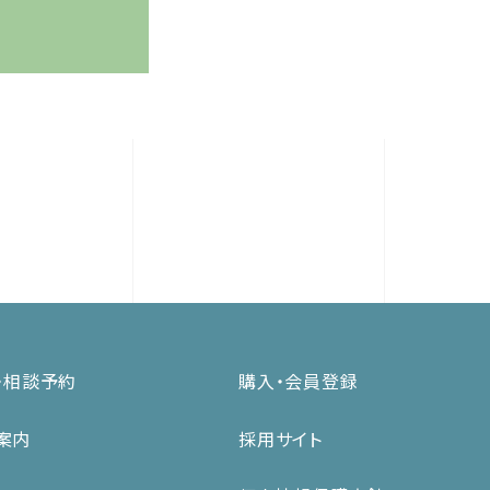
・相談予約
購入・会員登録
案内
採用サイト