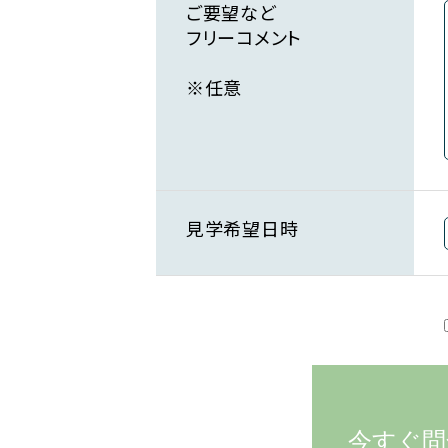
ご要望など
フリーコメント
※任意
見学希望日時
今すぐ問