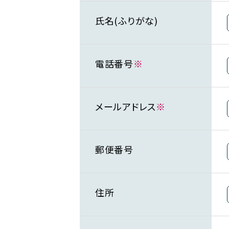
氏名(ふりがな)
電話番号
※
メールアドレス
※
郵便番号
住所