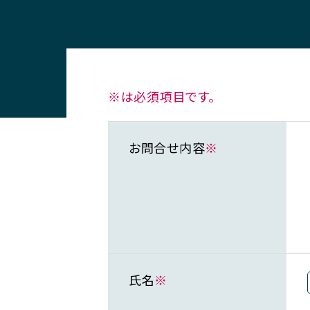
※は必須項目です。
お問合せ内容
※
氏名
※