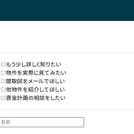
もう少し詳しく知りたい
物件を実際に見てみたい
間取図をメールでほしい
他物件を紹介してほしい
資金計画の相談をしたい