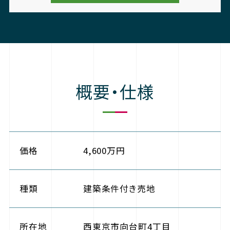
概要・仕様
価格
4,600万円
種類
建築条件付き売地
所在地
西東京市向台町4丁目