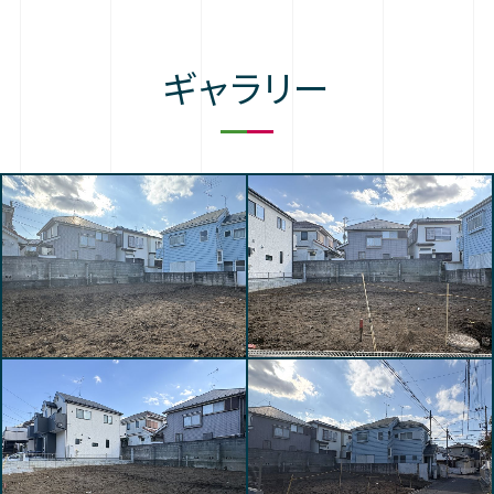
ギャラリー