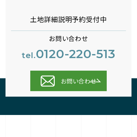
土地詳細説明予約受付中
お問い合わせ
0120-220-513
tel.
お問い合わせ