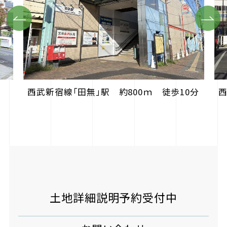
Previous
Next
西武新宿線「田無」駅 約800ｍ 徒歩10分
西
土地詳細説明予約受付中