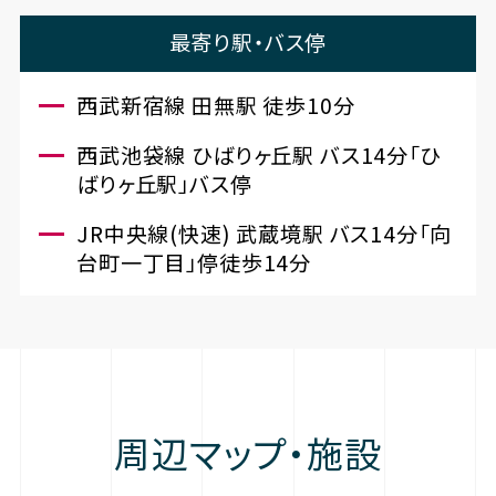
最寄り駅・バス停
西武新宿線 田無駅 徒歩10分
西武池袋線 ひばりヶ丘駅 バス14分「ひ
ばりヶ丘駅」バス停
JR中央線(快速) 武蔵境駅 バス14分「向
台町一丁目」停徒歩14分
周辺マップ・施設