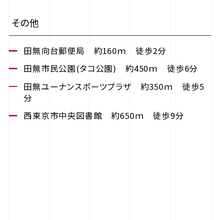
その他
田無向台郵便局 約160ｍ 徒歩2分
田無市民公園(タコ公園) 約450ｍ 徒歩6分
田無ユーナンスポーツプラザ 約350ｍ 徒歩5
分
西東京市中央図書館 約650ｍ 徒歩9分