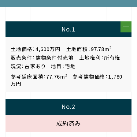
No.1
2
土地価格：4,600万円 土地面積：97.78m
販売条件：建物条件付売地 土地権利：所有権
現況：古家あり 地目：宅地
2
参考延床面積：77.76m
参考建物価格：1,780
万円
No.2
成約済み