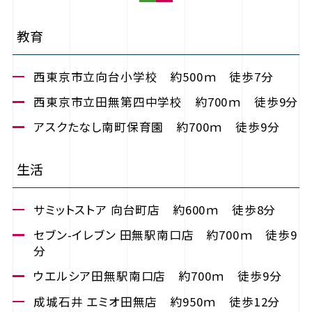
教育
西東京市立向台小学校 約500ｍ 徒歩7分
西東京市立田無第四中学校 約700ｍ 徒歩9分
アスクたなし南町保育園 約700ｍ 徒歩9分
生活
サミットストア 向台町店 約600ｍ 徒歩8分
セブン-イレブン 田無駅南口店 約700ｍ 徒歩9
分
ウエルシア田無駅南口店 約700ｍ 徒歩9分
成城石井 エミオ田無店 約950ｍ 徒歩12分