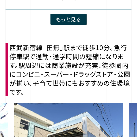
もっと見る
西武新宿線「田無」駅まで徒歩10分。急行
停車駅で通勤・通学時間の短縮になりま
す。駅周辺には商業施設が充実、徒歩圏内
にコンビニ・スーパー・ドラッグストア・公園
が揃い、子育て世帯にもおすすめの住環境
です。