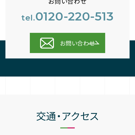
お問い合わせ
0120-220-513
tel.
お問い合わせ
交通・アクセス