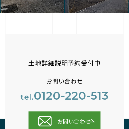
土地詳細説明予約受付中
お問い合わせ
0120-220-513
tel.
お問い合わせ