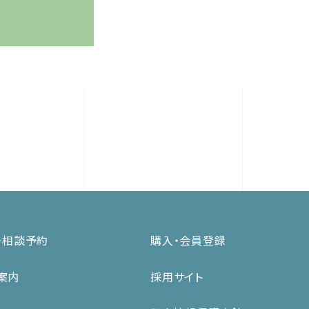
・相談予約
購入・会員登録
案内
採用サイト