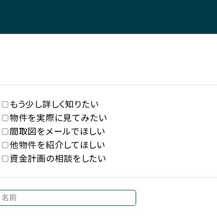
もう少し詳しく知りたい
物件を実際に見てみたい
間取図をメールでほしい
他物件を紹介してほしい
資金計画の相談をしたい