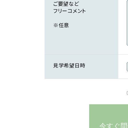
ご要望など
フリーコメント
※任意
見学希望日時
今すぐ問