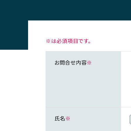
※は必須項目です。
お問合せ内容
※
氏名
※