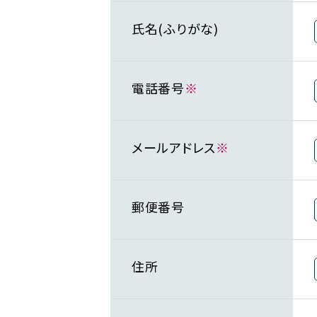
氏名(ふりがな)
電話番号
※
メールアドレス
※
郵便番号
住所