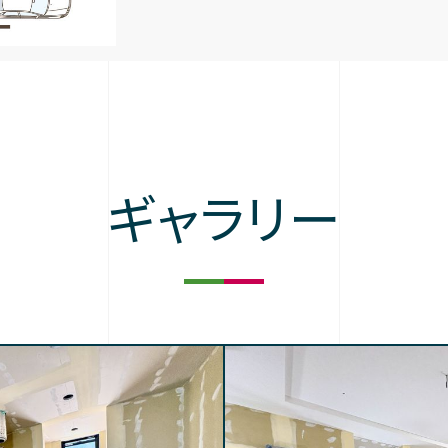
ギャラリー