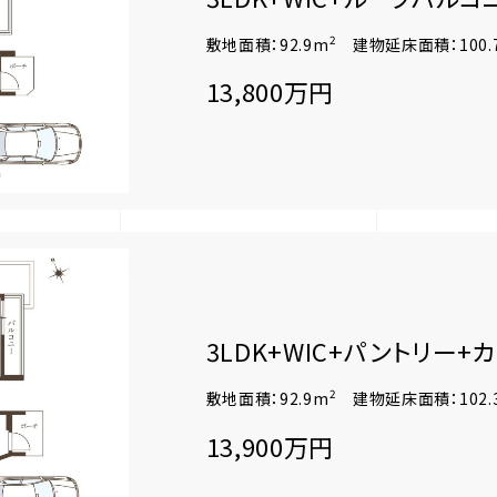
2
敷地面積：92.9m
建物延床面積：100.
13,800万円
3LDK+WIC+パントリー+
2
敷地面積：92.9m
建物延床面積：102.
13,900万円