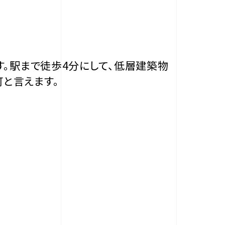
す。駅まで徒歩4分にして、低層建築物
と言えます。