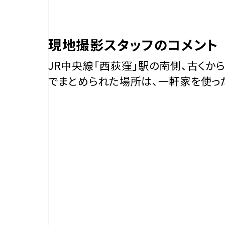
現地撮影スタッフのコメント
JR中央線「西荻窪」駅の南側、古くか
でまとめられた場所は、一軒家を使っ