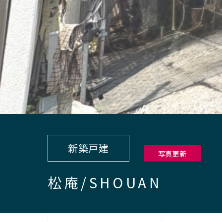
新築戸建
写真更新
松庵/SHOUAN