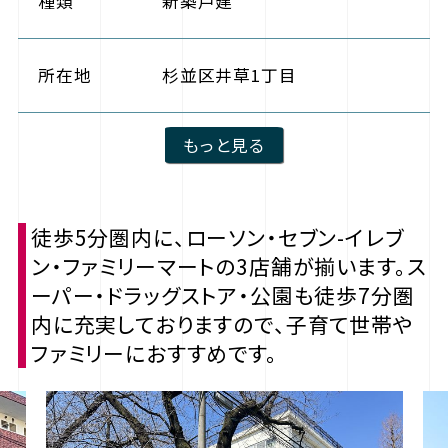
種類
新築戸建
所在地
杉並区井草1丁目
もっと見る
徒歩5分圏内に、ローソン・セブン-イレブ
ン・ファミリーマートの3店舗が揃います。ス
ーパー・ドラッグストア・公園も徒歩7分圏
内に充実しておりますので、子育て世帯や
ファミリーにおすすめです。