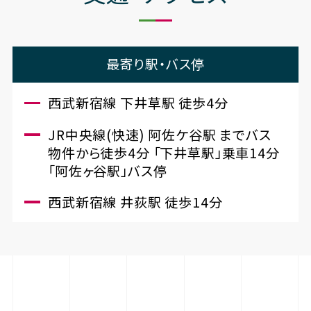
最寄り駅・バス停
西武新宿線 下井草駅 徒歩4分
JR中央線(快速) 阿佐ケ谷駅 までバス
物件から徒歩4分 「下井草駅」乗車14分
「阿佐ヶ谷駅」バス停
西武新宿線 井荻駅 徒歩14分