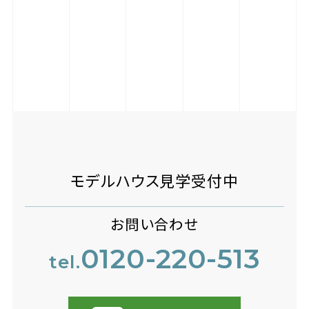
モデルハウス見学受付中
お問い合わせ
0120-220-513
tel.