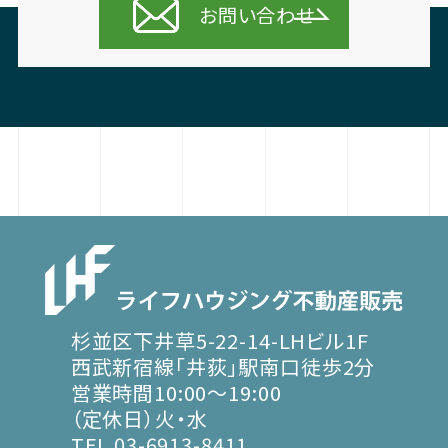
お問い合わせ
杉並区下井草5-22-14-LHビル1F
西武新宿線「井荻」駅南口徒歩2分
営業時間10:00～19:00
（定休日）火・水
TEL 03-6913-8411