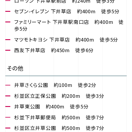
ローソン 下井草駅前店 約240m 徒歩3分
セブン-イレブン 下井草店 約400m 徒歩5分
ファミリーマート 下井草駅南口店 約400m 徒
歩5分
マツモトキヨシ 下井草店 約400m 徒歩5分
西友下井草店 約450m 徒歩6分
その他
井草さくら公園 約100m 徒歩2分
杉並区立正保公園 約200m 徒歩3分
井草東公園 約400m 徒歩5分
杉並下井草郵便局 約500m 徒歩7分
杉並区立井草公園 約500m 徒歩7分