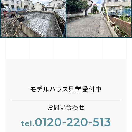
モデルハウス見学受付中
お問い合わせ
0120-220-513
tel.