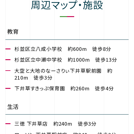
周辺マップ・施設
教育
杉並区立八成小学校 約600m 徒歩8分
杉並区立中瀬中学校 約1000m 徒歩13分
大空と大地のなーさりぃ下井草駅前園 約
210m 徒歩3分
下井草すきっぷ保育園 約260m 徒歩4分
生活
三徳 下井草店 約240m 徒歩3分