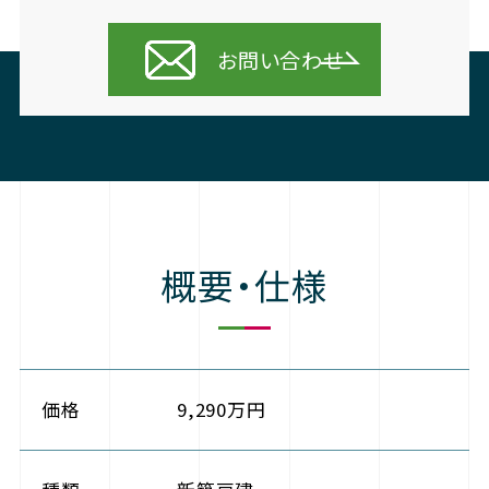
お問い合わせ
概要・仕様
価格
9,290万円