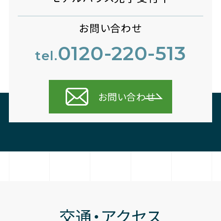
お問い合わせ
0120-220-513
tel.
お問い合わせ
交通・アクセス