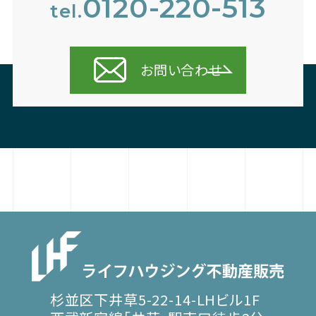
0120-220-513
tel.
お問い合わせ
杉並区下井草5-22-14-LHビル1F