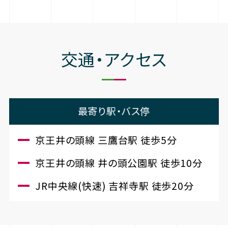
交通・アクセス
最寄り駅・バス停
京王井の頭線 三鷹台駅 徒歩5分
京王井の頭線 井の頭公園駅 徒歩10分
JR中央線(快速) 吉祥寺駅 徒歩20分