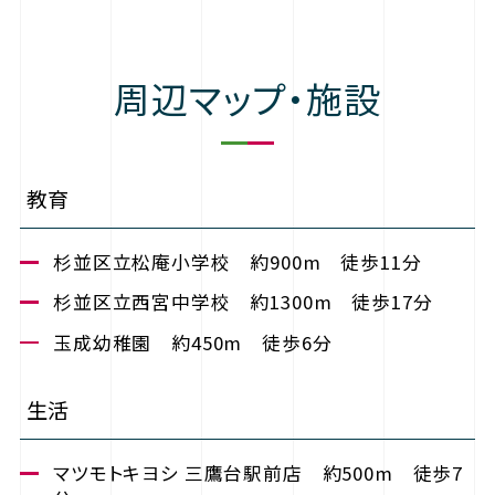
周辺マップ・施設
教育
杉並区立松庵小学校 約900m 徒歩11分
杉並区立西宮中学校 約1300m 徒歩17分
玉成幼稚園 約450m 徒歩6分
生活
マツモトキヨシ 三鷹台駅前店 約500m 徒歩7