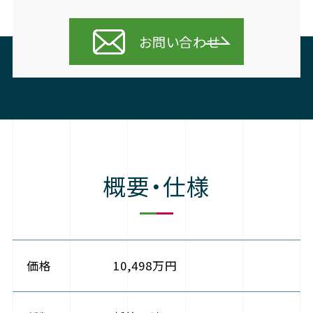
お問い合わせ
概要・仕様
価格
10,498万円