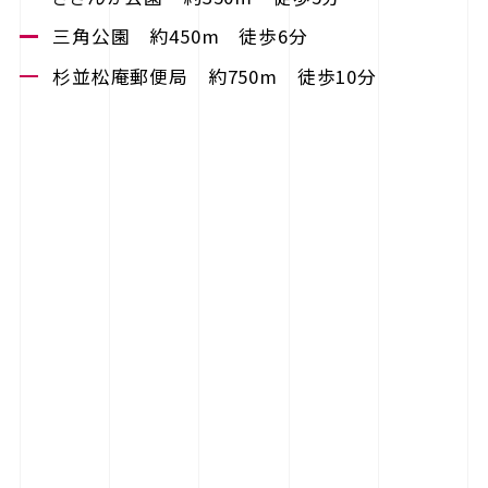
三角公園 約450m 徒歩6分
杉並松庵郵便局 約750m 徒歩10分