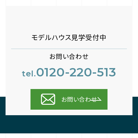
モデルハウス見学受付中
お問い合わせ
0120-220-513
tel.
お問い合わせ