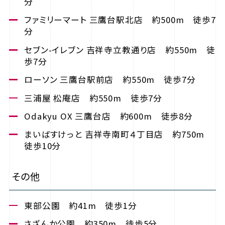
分
ファミリーマート 三鷹台駅北店 約500m 徒歩7
分
セブン-イレブン 吉祥寺立教通り店 約550m 徒
歩7分
ローソン 三鷹台駅前店 約550m 徒歩7分
三浦屋 松庵店 約550m 徒歩7分
Odakyu OX 三鷹台店 約600m 徒歩8分
まいばすけっと 吉祥寺南町４丁目店 約750m
徒歩10分
その他
東部公園 約41m 徒歩1分
さざんか公園 約350m 徒歩5分