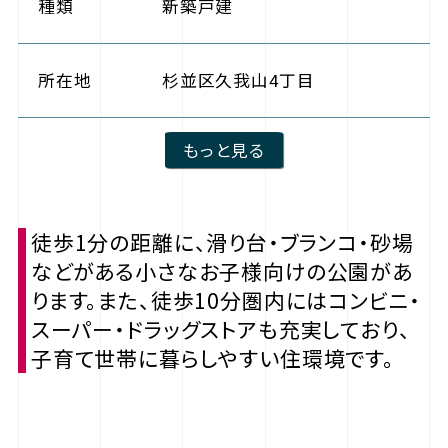
種類
新築戸建
所在地
杉並区久我山4丁目
もっと見る
徒歩1分の距離に、滑り台・ブランコ・砂場
などがある小さなお子様向けの公園があ
ります。また、徒歩10分圏内にはコンビニ・
スーパー・ドラッグストアも充実しており、
子育て世帯に暮らしやすい住環境です。