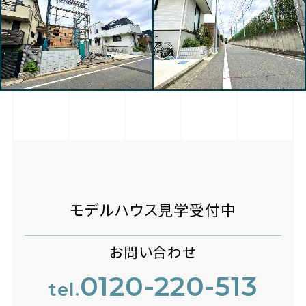
モデルハウス見学受付中
お問い合わせ
0120-220-513
tel.