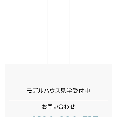
モデルハウス見学受付中
お問い合わせ