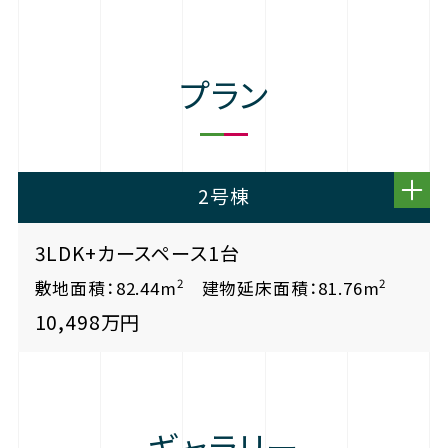
プラン
2号棟
3LDK+カースペース1台
2
2
敷地面積：82.44m
建物延床面積：81.76m
10,498万円
ギャラリー