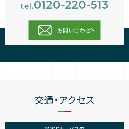
0120-220-513
tel.
お問い合わせ
交通・アクセス