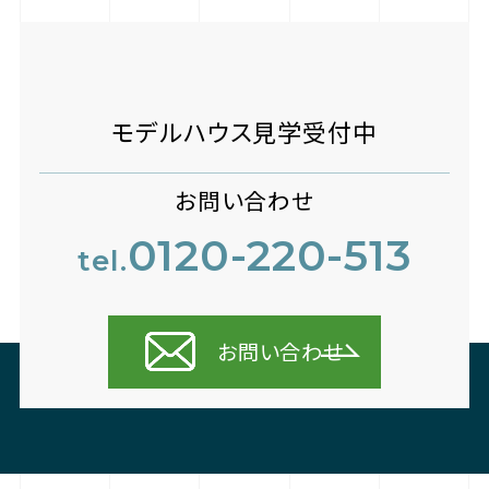
モデルハウス見学受付中
お問い合わせ
0120-220-513
tel.
お問い合わせ