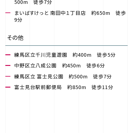
500m 徒歩7分
まいばすけっと 南田中１丁目店 約650m 徒歩
9分
その他
練馬区立千川児童遊園 約400m 徒歩5分
中野区立八成公園 約450m 徒歩6分
練馬区立 富士見公園 約500m 徒歩7分
富士見台駅前郵便局 約850m 徒歩11分