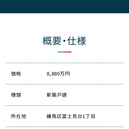
概要・仕様
価格
8,880万円
種類
新築戸建
所在地
練馬区富士見台1丁目