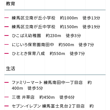
教育
練馬区立南が丘小学校 約1000m 徒歩13分
練馬区立南が丘中学校 約1500m 徒歩19分
ひこばえ幼稚園 約230m 徒歩3分
にじいろ保育園南田中 約500m 徒歩7分
ひととき保育八成 約550m 徒歩7分
生活
ファミリーマート 練馬南田中一丁目店 約
400m 徒歩5分
三徳 井草店 約450m 徒歩6分
セブン-イレブン 練馬富士見台２丁目店 約