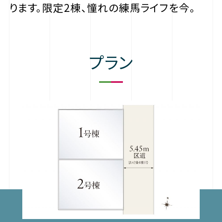
ります。限定2棟、憧れの練馬ライフを今。
プラン