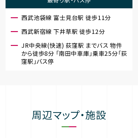
最寄り駅・バス停
西武池袋線 富士見台駅 徒歩11分
西武新宿線 下井草駅 徒歩12分
JR中央線(快速) 荻窪駅 までバス 物件
から徒歩8分 「南田中車庫」乗車25分「荻
窪駅」バス停
周辺マップ・施設