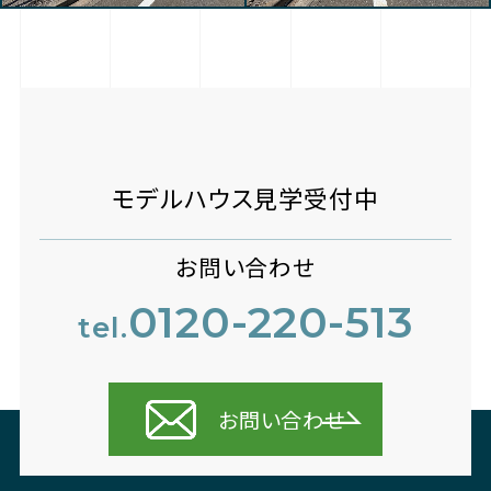
モデルハウス見学受付中
お問い合わせ
0120-220-513
tel.
お問い合わせ