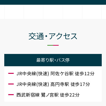
交通・アクセス
最寄り駅・バス停
JR中央線(快速) 阿佐ケ谷駅 徒歩12分
JR中央線(快速) 高円寺駅 徒歩17分
西武新宿線 鷺ノ宮駅 徒歩22分