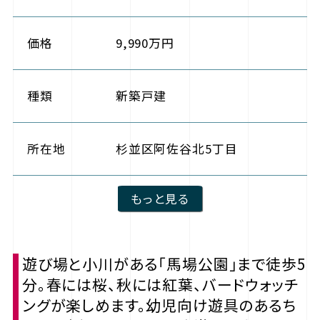
価格
9,990万円
種類
新築戸建
所在地
杉並区阿佐谷北5丁目
もっと見る
遊び場と小川がある「馬場公園」まで徒歩5
分。春には桜、秋には紅葉、バードウォッチ
ングが楽しめます。幼児向け遊具のあるち