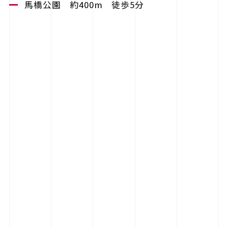
馬橋公園 約400m 徒歩5分