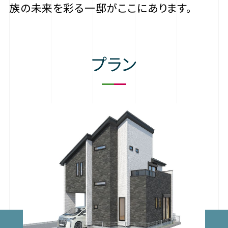
族の未来を彩る一邸がここにあります。
プラン