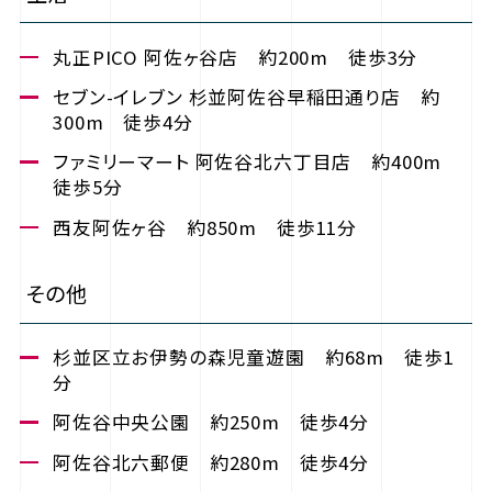
丸正PICO 阿佐ヶ谷店 約200m 徒歩3分
セブン-イレブン 杉並阿佐谷早稲田通り店 約
300m 徒歩4分
ファミリーマート 阿佐谷北六丁目店 約400m
徒歩5分
西友阿佐ヶ谷 約850m 徒歩11分
その他
杉並区立お伊勢の森児童遊園 約68m 徒歩1
分
阿佐谷中央公園 約250m 徒歩4分
阿佐谷北六郵便 約280m 徒歩4分