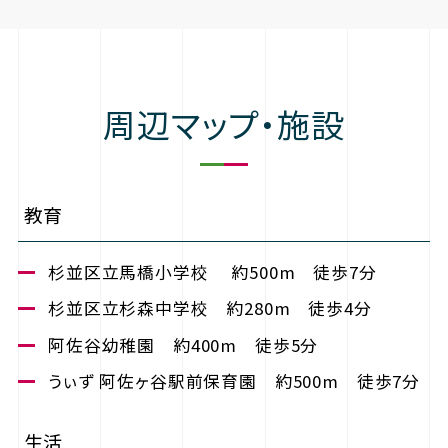
周辺マップ・施設
教育
杉並区立馬橋小学校 約500m 徒歩7分
杉並区立杉森中学校 約280m 徒歩4分
阿佐谷幼稚園 約400m 徒歩5分
うぃず 阿佐ヶ谷駅前保育園 約500m 徒歩7分
生活