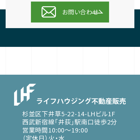
お問い合わせ
杉並区下井草5-22-14-LHビル1F
西武新宿線「井荻」駅南口徒歩2分
営業時間10:00～19:00
（定休日）火・水