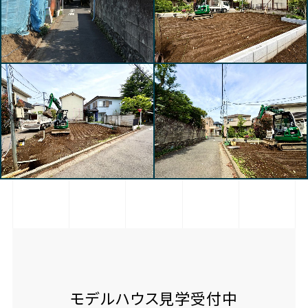
モデルハウス見学受付中