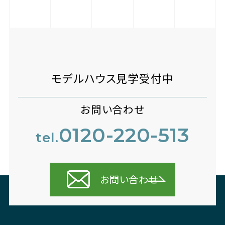
モデルハウス見学受付中
お問い合わせ
0120-220-513
tel.
お問い合わせ