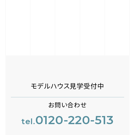
モデルハウス見学受付中
お問い合わせ
0120-220-513
tel.