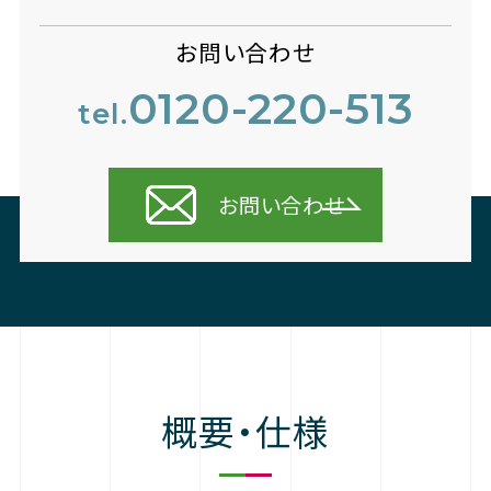
お問い合わせ
0120-220-513
tel.
お問い合わせ
概要・仕様