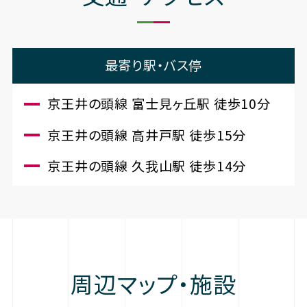
最寄り駅・バス停
京王井の頭線 富士見ヶ丘駅 徒歩10分
京王井の頭線 高井戸駅 徒歩15分
京王井の頭線 久我山駅 徒歩14分
周辺マップ・施設