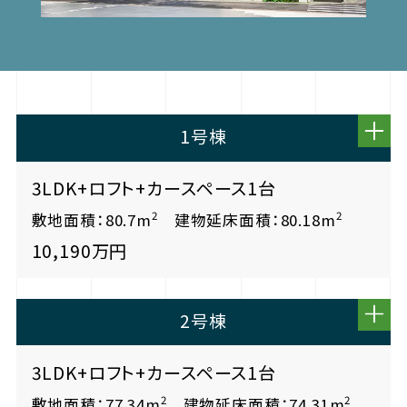
1号棟
3LDK+ロフト+カースペース1台
2
2
敷地面積：80.7m
建物延床面積：80.18m
10,190万円
2号棟
3LDK+ロフト+カースペース1台
2
2
敷地面積：77.34m
建物延床面積：74.31m