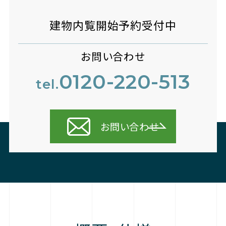
建物内覧開始予約受付中
お問い合わせ
0120-220-513
tel.
お問い合わせ