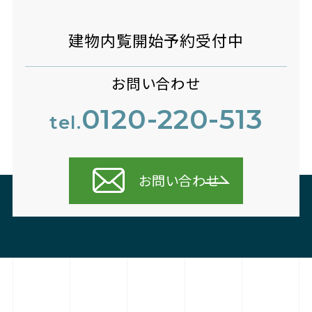
建物内覧開始予約受付中
お問い合わせ
0120-220-513
tel.
お問い合わせ