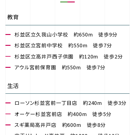
教育
杉並区立久我山小学校 約650m 徒歩9分
杉並区立宮前中学校 約550m 徒歩7分
杉並区立高井戸西子供園 約120m 徒歩2分
アウル宮前保育園 約550m 徒歩7分
生活
ローソン杉並宮前一丁目店 約240m 徒歩3分
オーケー杉並宮前店 約400m 徒歩5分
スギ薬局高井戸店 約600m 徒歩8分