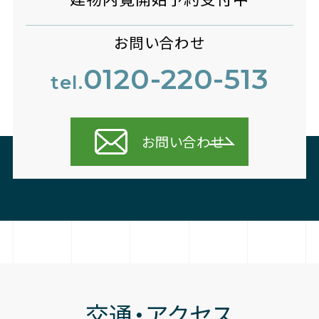
お問い合わせ
0120-220-513
tel.
お問い合わせ
交通・アクセス