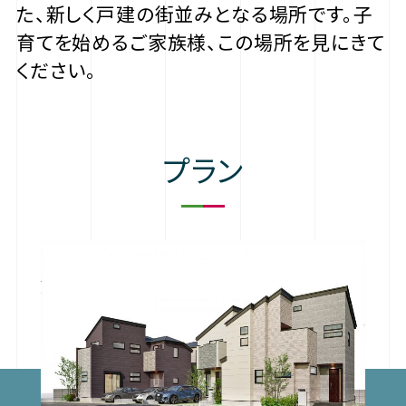
た、新しく戸建の街並みとなる場所です。子
育てを始めるご家族様、この場所を見にきて
ください。
プラン