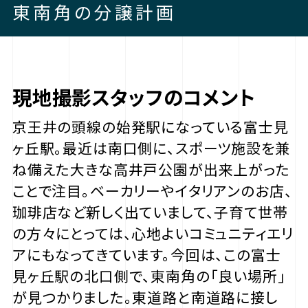
東南角の分譲計画
現地撮影スタッフのコメント
京王井の頭線の始発駅になっている富士見
ヶ丘駅。最近は南口側に、スポーツ施設を兼
ね備えた大きな高井戸公園が出来上がった
ことで注目。ベーカリーやイタリアンのお店、
珈琲店など新しく出ていまして、子育て世帯
の方々にとっては、心地よいコミュニティエリ
アにもなってきています。今回は、この富士
見ヶ丘駅の北口側で、東南角の「良い場所」
が見つかりました。東道路と南道路に接し