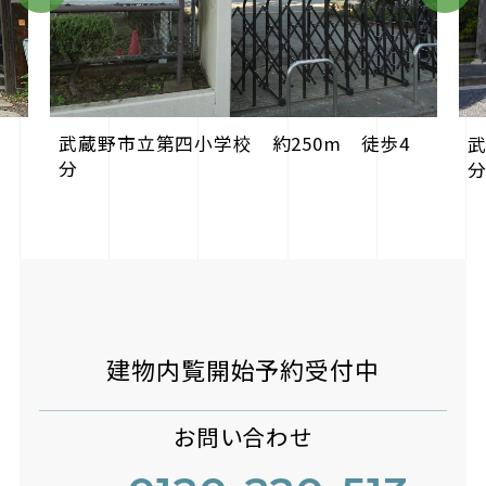
武蔵野市立第四小学校 約250m 徒歩4
武
分
建物内覧開始予約受付中
お問い合わせ