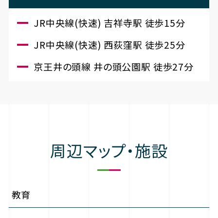
JR中央線(快速) 吉祥寺駅 徒歩15分
JR中央線(快速) 西荻窪駅 徒歩25分
京王井の頭線 井の頭公園駅 徒歩27分
周辺マップ・施設
教育