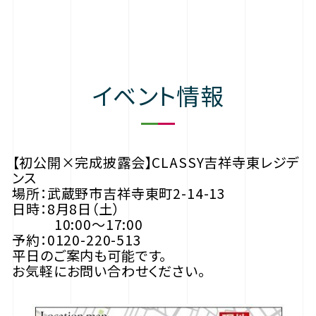
イベント情報
【初公開×完成披露会】CLASSY吉祥寺東レジデ
ンス
場所：武蔵野市吉祥寺東町2-14-13
日時：8月8日（土）
10:00〜17:00
予約：0120-220-513
平日のご案内も可能です。
お気軽にお問い合わせください。