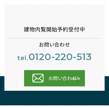
建物内覧開始予約受付中
お問い合わせ
0120-220-513
tel.
お問い合わせ