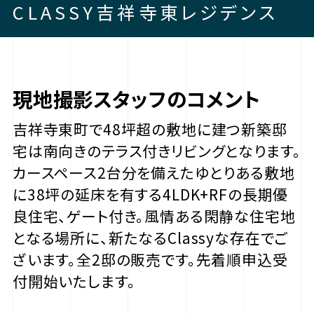
CLASSY吉祥寺東レジデンス
現地撮影スタッフのコメント
吉祥寺東町で48坪超の敷地に建つ新築邸
宅は南向きのテラス付きリビングとなります。
カースペース2台分を備えたゆとりある敷地
に38坪の延床を有する4LDK+RFの長期優
良住宅、ゲート付き。風情ある閑静な住宅地
となる場所に、新たなるClassyな存在でご
ざいます。全2邸の販売です。先着順申込受
付開始いたします。