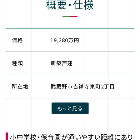
概要・仕様
価格
19,280万円
種類
新築戸建
所在地
武蔵野市吉祥寺東町2丁目
もっと見る
小中学校・保育園が通いやすい距離にあり