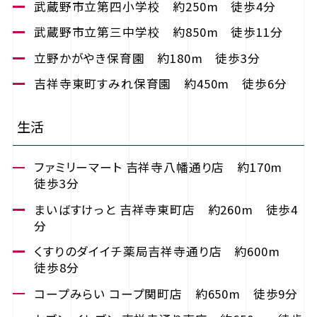
武蔵野市立第四小学校 約250m 徒歩4分
武蔵野市立第三中学校 約850m 徒歩11分
立野かがやき保育園 約180m 徒歩3分
吉祥寺東町すみれ保育園 約450m 徒歩6分
生活
ファミリーマート 吉祥寺八幡通り店 約170m
徒歩3分
まいばすけっと 吉祥寺東町店 約260m 徒歩4
分
くすりのダイイチ薬局吉祥寺通り店 約600m
徒歩8分
コープみらい コープ関町店 約650m 徒歩9分