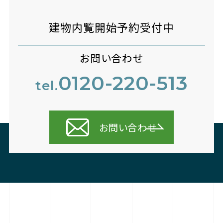
建物内覧開始予約受付中
お問い合わせ
0120-220-513
tel.
お問い合わせ