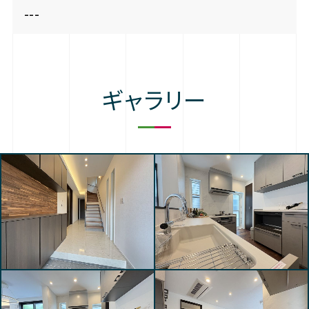
---
ギャラリー