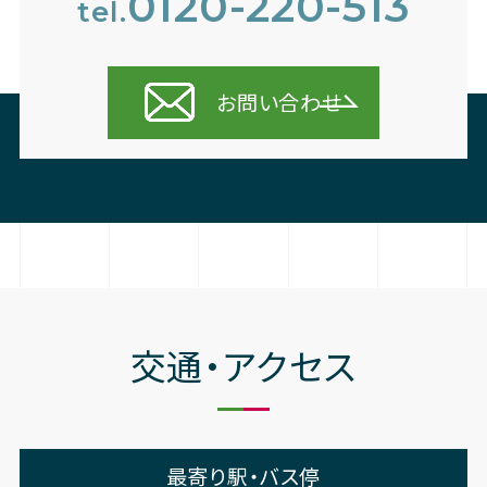
0120-220-513
tel.
お問い合わせ
交通・アクセス
最寄り駅・バス停