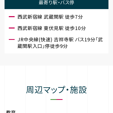
最寄り駅・バス停
西武新宿線 武蔵関駅 徒歩7分
西武新宿線 東伏見駅 徒歩10分
JR中央線(快速) 吉祥寺駅 バス19分「武
蔵関駅入口」停徒歩9分
周辺マップ・施設
教育