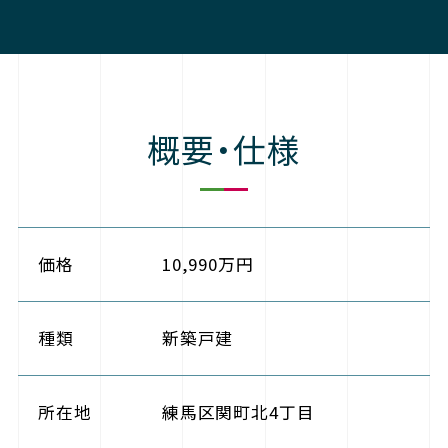
概要・仕様
価格
10,990万円
種類
新築戸建
所在地
練馬区関町北4丁目