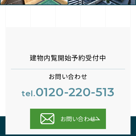
建物内覧開始予約受付中
お問い合わせ
0120-220-513
tel.
お問い合わせ