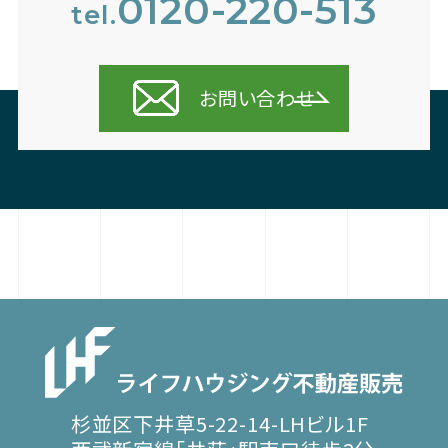
0120-220-513
tel.
お問い合わせ
杉並区下井草5-22-14-LHビル1F