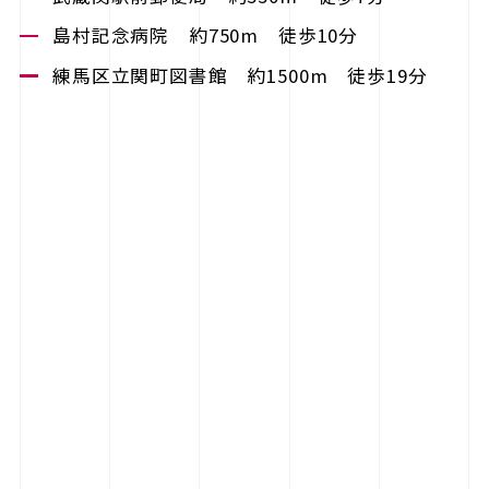
島村記念病院 約750m 徒歩10分
練馬区立関町図書館 約1500m 徒歩19分