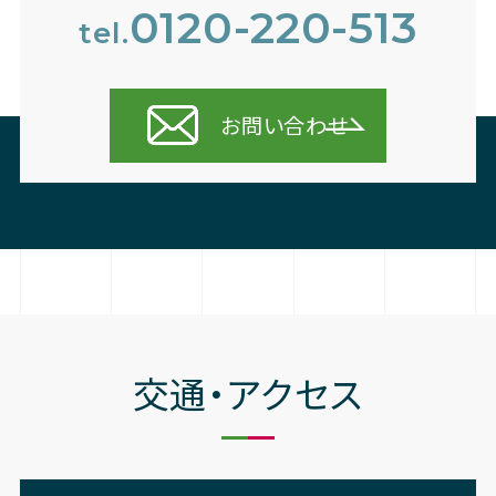
0120-220-513
tel.
お問い合わせ
交通・アクセス