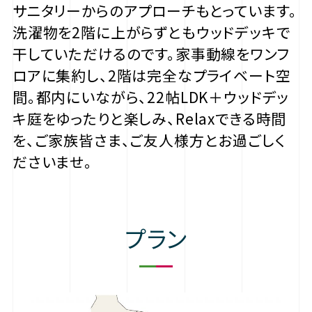
サニタリーからのアプローチもとっています。
洗濯物を2階に上がらずともウッドデッキで
干していただけるのです。家事動線をワンフ
ロアに集約し、2階は完全なプライベート空
間。都内にいながら、22帖LDK＋ウッドデッ
キ庭をゆったりと楽しみ、Relaxできる時間
を、ご家族皆さま、ご友人様方とお過ごしく
ださいませ。
プラン