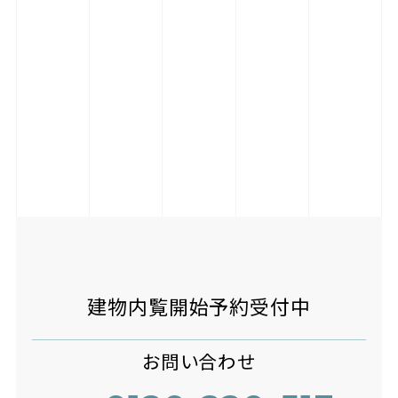
建物内覧開始予約受付中
お問い合わせ