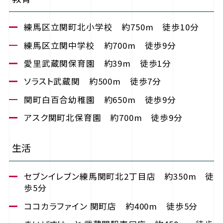
練馬区立関町北小学校 約750m 徒歩10分
練馬区立関中学校 約700m 徒歩9分
愛里武蔵関保育園 約39m 徒歩1分
ソラスト武蔵関 約500m 徒歩7分
関町白百合幼稚園 約650m 徒歩9分
アスク関町北保育園 約700m 徒歩9分
生活
セブンイレブン練馬関町北2丁目店 約350m 徒
歩5分
ココカラファイン 関町店 約400m 徒歩5分