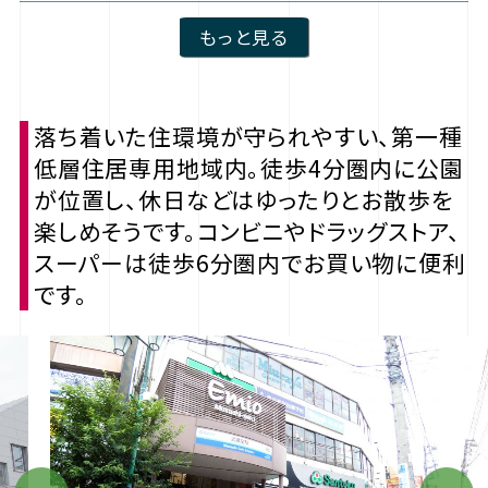
もっと見る
落ち着いた住環境が守られやすい、第一種
低層住居専用地域内。徒歩4分圏内に公園
が位置し、休日などはゆったりとお散歩を
楽しめそうです。コンビニやドラッグストア、
スーパーは徒歩6分圏内でお買い物に便利
です。