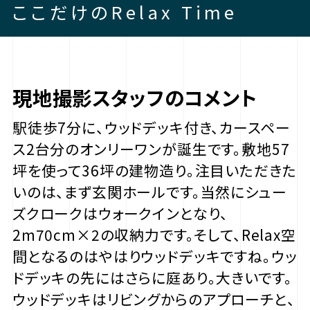
ここだけのRelax Time
現地撮影スタッフのコメント
駅徒歩7分に、ウッドデッキ付き、カースペー
ス2台分のオンリーワンが誕生です。敷地57
坪を使って36坪の建物造り。注目いただきた
いのは、まず玄関ホールです。当然にシュー
ズクロークはウォークインとなり、
2m70cm×2の収納力です。そして、Relax空
間となるのはやはりウッドデッキですね。ウッ
ドデッキの先にはさらに庭あり。大きいです。
ウッドデッキはリビングからのアプローチと、