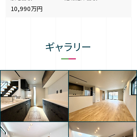
10,990万円
ギャラリー