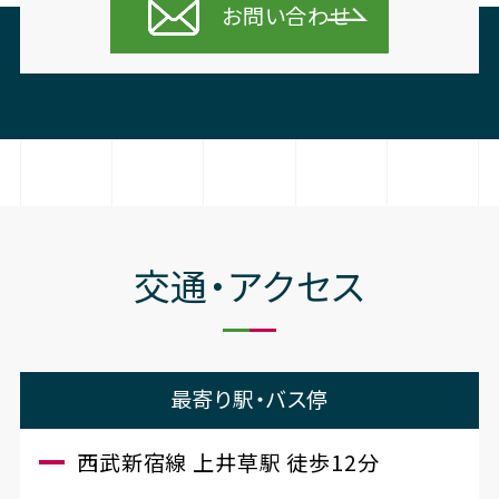
お問い合わせ
交通・アクセス
最寄り駅・バス停
西武新宿線 上井草駅 徒歩12分