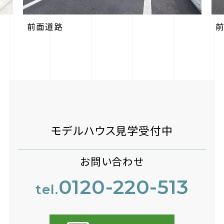
前面道路
モデルハウス見学受付中
お問い合わせ
0120-220-513
tel.