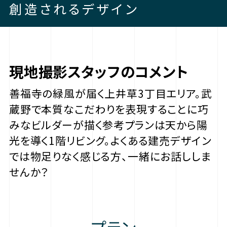
創造されるデザイン
現地撮影スタッフのコメント
善福寺の緑風が届く上井草3丁目エリア。武
蔵野で本質なこだわりを表現することに巧
みなビルダーが描く参考プランは天から陽
光を導く1階リビング。よくある建売デザイン
では物足りなく感じる方、一緒にお話ししま
せんか？