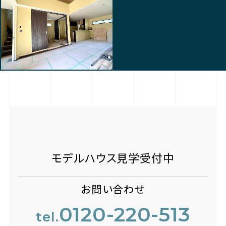
モデルハウス見学受付中
お問い合わせ
0120-220-513
tel.