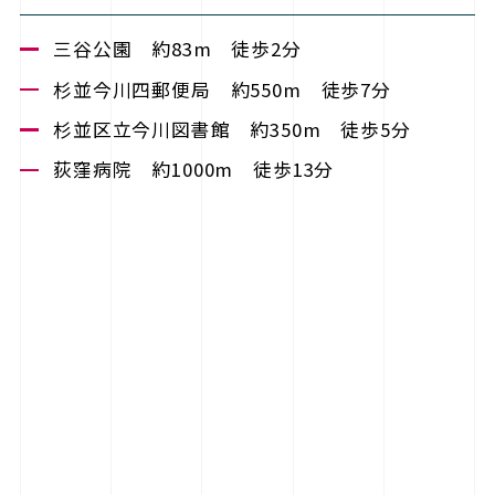
三谷公園 約83m 徒歩2分
杉並今川四郵便局 約550m 徒歩7分
杉並区立今川図書館 約350m 徒歩5分
荻窪病院 約1000m 徒歩13分