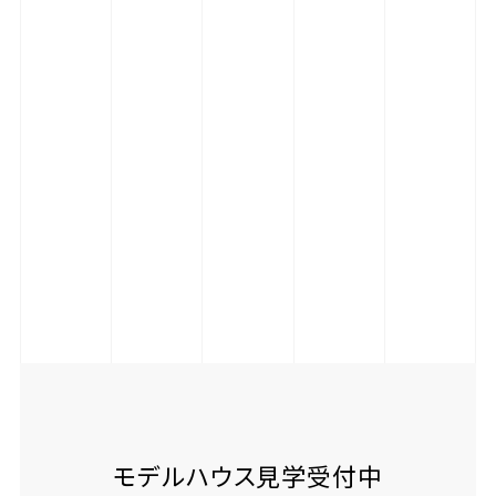
モデルハウス見学受付中