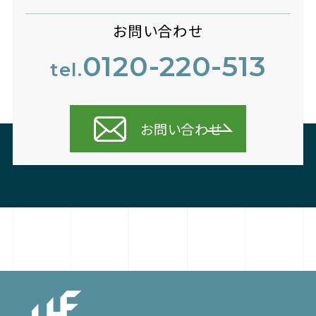
お問い合わせ
0120-220-513
tel.
お問い合わせ