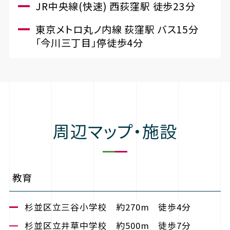
JR中央線(快速) 西荻窪駅 徒歩23分
東京メトロ丸ノ内線 荻窪駅 バス15分
「今川三丁目」停徒歩4分
周辺マップ・施設
教育
杉並区立三谷小学校 約270m 徒歩4分
杉並区立井草中学校 約500m 徒歩7分