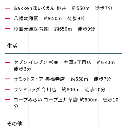
Gakkenほいくえん 桃井 約550m 徒歩7分
八幡幼稚園 約650m 徒歩9分
杉並元氣保育園 約650m 徒歩9分
生活
セブン-イレブン 杉並上井草3丁目店 約240m
徒歩3分
サミットストア 善福寺店 約550m 徒歩7分
サンドラッグ 今川店 約800m 徒歩10分
コープみらい コープ上井草店 約800m 徒歩10
分
その他