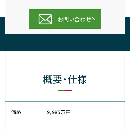
お問い合わせ
概要・仕様
価格
9,985万円