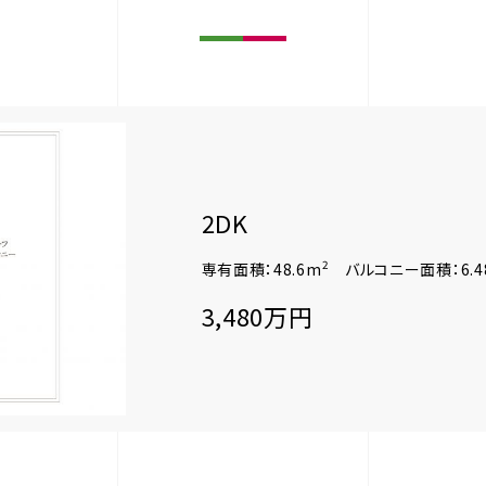
2DK
2
専有面積：48.6m
バルコニー面積：6.4
3,480万円