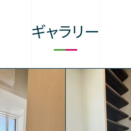
ギャラリー