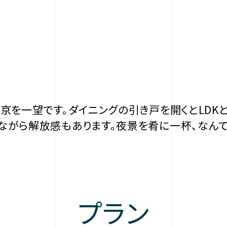
京を一望です。ダイニングの引き戸を開くとLDK
ながら解放感もあります。夜景を肴に一杯、なんて
プラン