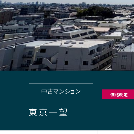
中古マンション
価格改定
東京一望