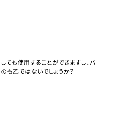
としても使用することができますし、バ
のも乙ではないでしょうか？