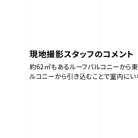
現地撮影スタッフのコメント
約62㎡もあるルーフバルコニーから東
ルコニーから引き込むことで室内にい