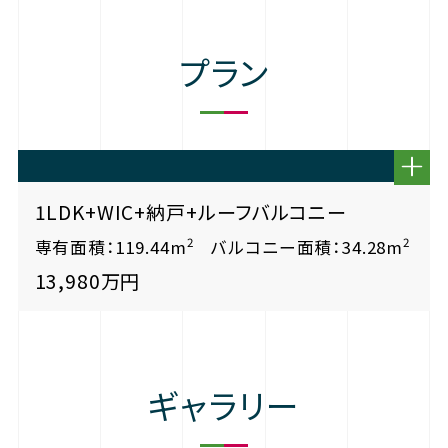
プラン
1LDK+WIC+納戸+ルーフバルコニー
2
2
専有面積：119.44m
バルコニー面積：34.28m
13,980万円
ギャラリー