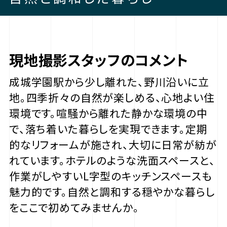
現地撮影スタッフのコメント
成城学園駅から少し離れた、野川沿いに立
地。四季折々の自然が楽しめる、心地よい住
環境です。喧騒から離れた静かな環境の中
で、落ち着いた暮らしを実現できます。定期
的なリフォームが施され、大切に日常が紡が
れています。ホテルのような洗面スペースと、
作業がしやすいL字型のキッチンスペースも
魅力的です。自然と調和する穏やかな暮らし
をここで初めてみませんか。