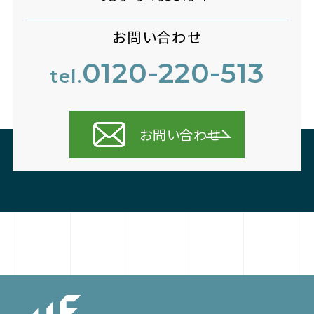
お問い合わせ
0120-220-513
tel.
お問い合わせ