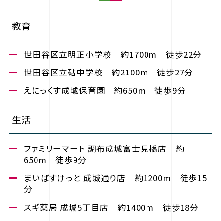
教育
世田谷区立明正小学校 約1700m 徒歩22分
世田谷区立砧中学校 約2100m 徒歩27分
えにっくす成城保育園 約650m 徒歩9分
生活
ファミリーマート 調布成城富士見橋店 約
650m 徒歩9分
まいばすけっと 成城通り店 約1200m 徒歩15
分
スギ薬局 成城5丁目店 約1400m 徒歩18分