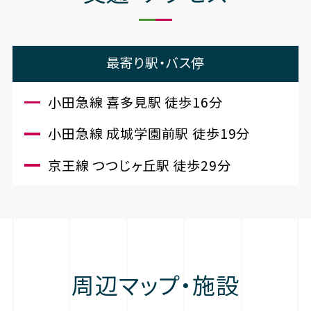
最寄り駅・バス停
小田急線 喜多見駅 徒歩16分
小田急線 成城学園前駅 徒歩19分
京王線 つつじヶ丘駅 徒歩29分
周辺マップ・施設