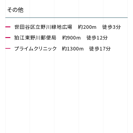
その他
世田谷区立野川緑地広場 約200m 徒歩3分
狛江東野川郵便局 約900m 徒歩12分
プライムクリニック 約1300m 徒歩17分