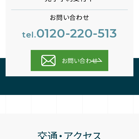
お問い合わせ
0120-220-513
tel.
お問い合わせ
交通・アクセス