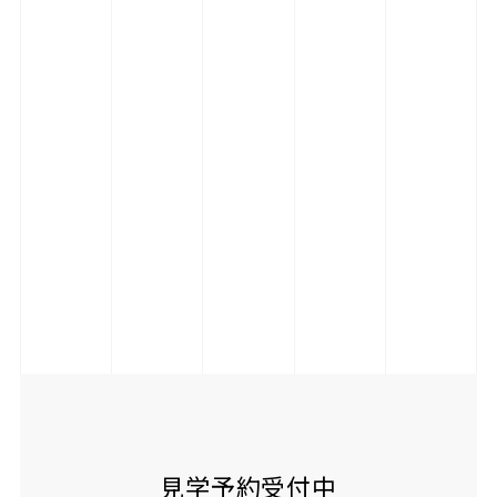
見学予約受付中