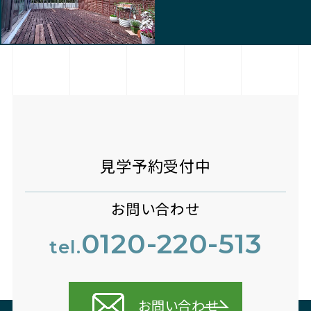
見学予約受付中
お問い合わせ
0120-220-513
tel.
お問い合わせ