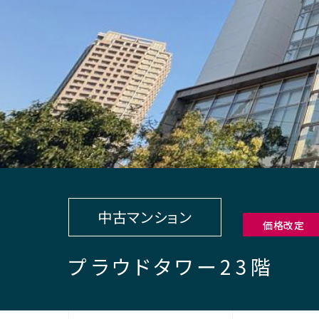
中古マンション
価格改定
プラウドタワー23階