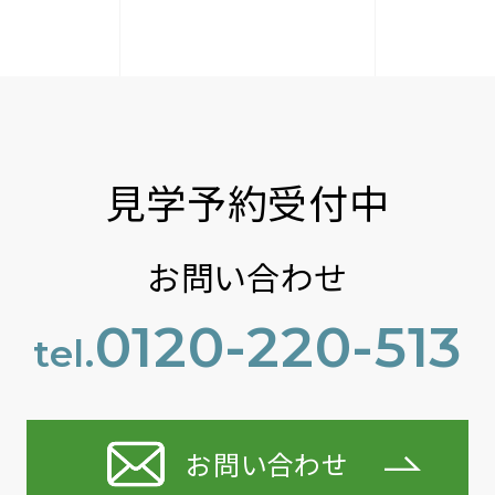
見学予約受付中
お問い合わせ
0120-220-513
tel.
お問い合わせ