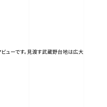
マビューです。見渡す武蔵野台地は広大