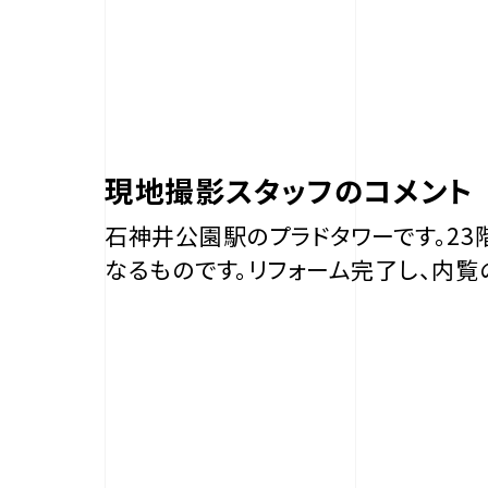
現地撮影スタッフのコメント
石神井公園駅のプラドタワーです。2
なるものです。リフォーム完了し、内覧