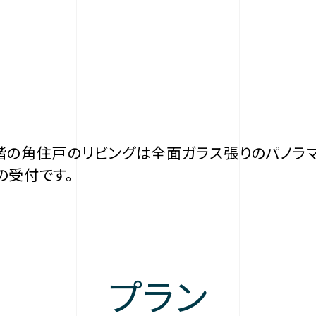
3階の角住戸のリビングは全面ガラス張りのパノラ
の受付です。
プラン