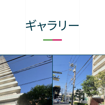
ギャラリー