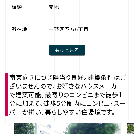
種類
売地
所在地
中野区野方6丁目
もっと見る
南東向きにつき陽当り良好。建築条件はご
ざいませんので、お好きなハウスメーカー
で建築可能。最寄りのコンビニまで徒歩1
分に加えて、徒歩5分圏内にコンビニ・スー
パーが揃い、暮らしやすい住環境です。