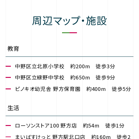
周辺マップ・施設
教育
中野区立北原小学校 約200m 徒歩3分
中野区立緑野中学校 約650m 徒歩9分
ピノキオ幼児舎 野方保育園 約400m 徒歩5分
生活
ローソンストア100 野方店 約54m 徒歩1分
まいばすけっと 野方駅北口店 約160m 徒歩2