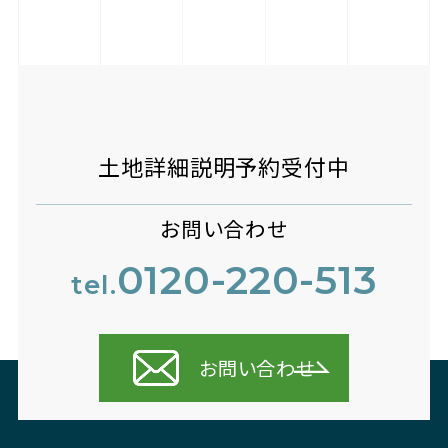
土地詳細説明予約受付中
お問い合わせ
0120-220-513
tel.
お問い合わせ