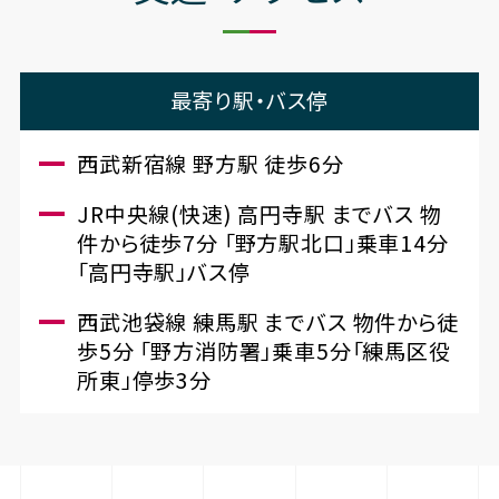
最寄り駅・バス停
西武新宿線 野方駅 徒歩6分
JR中央線(快速) 高円寺駅 までバス 物
件から徒歩7分 「野方駅北口」乗車14分
「高円寺駅」バス停
西武池袋線 練馬駅 までバス 物件から徒
歩5分 「野方消防署」乗車5分「練馬区役
所東」停歩3分