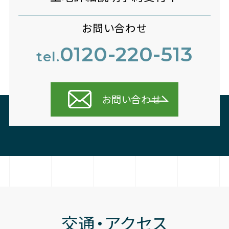
お問い合わせ
0120-220-513
tel.
お問い合わせ
交通・アクセス