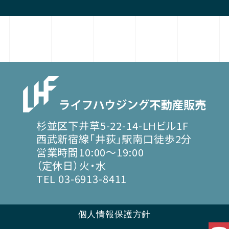
杉並区下井草5-22-14-LHビル1F
西武新宿線「井荻」駅南口徒歩2分
営業時間10:00～19:00
（定休日）火・水
TEL 03-6913-8411
個人情報保護方針