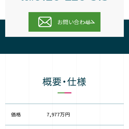
お問い合わせ
概要・仕様
価格
7,977万円