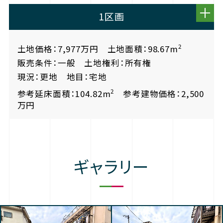
1区画
2
土地価格：7,977万円 土地面積：98.67m
販売条件：一般 土地権利：所有権
現況：更地 地目：宅地
2
参考延床面積：104.82m
参考建物価格：2,500
万円
ギャラリー