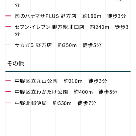
分
肉のハナマサPLUS 野方店 約180m 徒歩3分
セブン-イレブン 野方駅北口店 約240m 徒歩3
分
サカガミ 野方店 約350m 徒歩5分
その他
中野区立丸山公園 約210m 徒歩3分
中野区立わかたけ公園 約400m 徒歩5分
中野北郵便局 約550m 徒歩7分