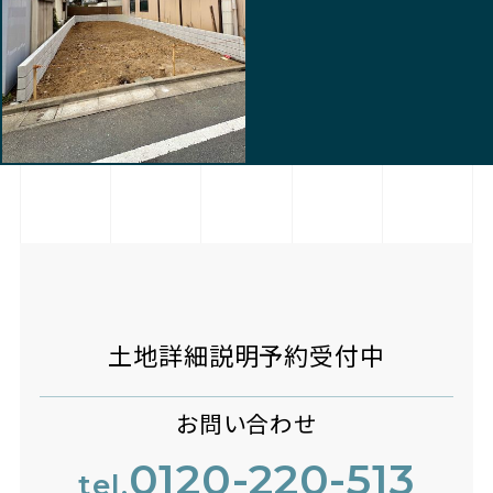
土地詳細説明予約受付中
お問い合わせ
0120-220-513
tel.