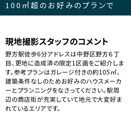
100㎡超のお好みのプランで
現地撮影スタッフのコメント
野方駅徒歩6分アドレスは中野区野方６丁
目、更地に造成済の限定1区画をご紹介しま
す。参考プランはガレージ付きの約105㎡、
建築条件なしのためお好みのハウスメーカ
ーとプランニングをなさってください。駅周
辺の商店街が充実していて地元で大変好ま
れているエリアです。