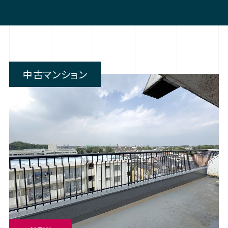
中古マンション