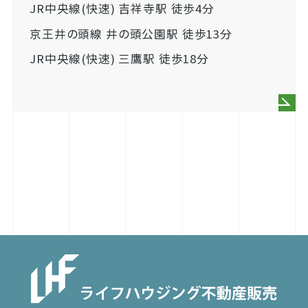
JR中央線(快速) 吉祥寺駅 徒歩4分
京王井の頭線 井の頭公園駅 徒歩13分
JR中央線(快速) 三鷹駅 徒歩18分