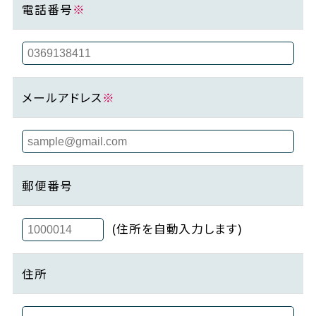
電話番号
※
メールアドレス
※
郵便番号
(住所を自動入力します)
住所