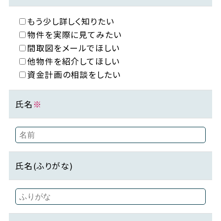
もう少し詳しく知りたい
物件を実際に見てみたい
間取図をメールでほしい
他物件を紹介してほしい
資金計画の相談をしたい
氏名
※
氏名(ふりがな)