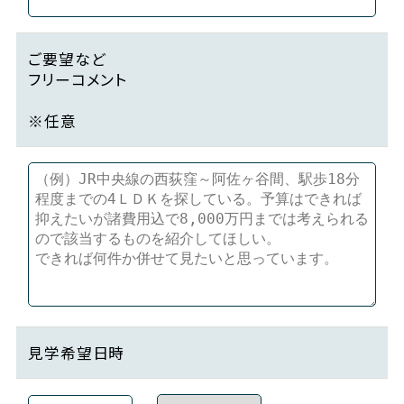
ご要望など
フリーコメント
※任意
見学希望日時