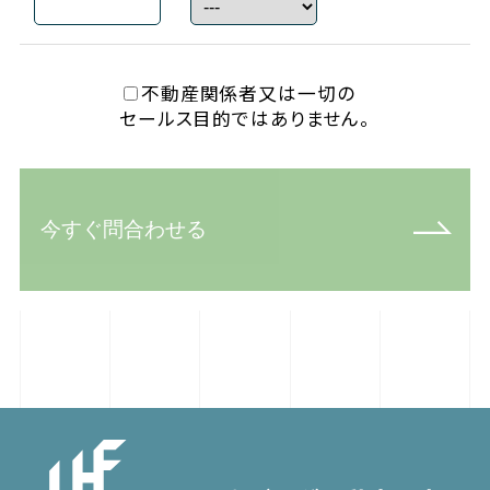
不動産関係者又は一切の
セールス目的ではありません。
今すぐ問合わせる