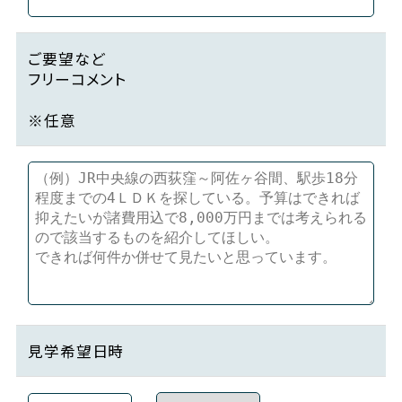
ご要望など
フリーコメント
※任意
見学希望日時