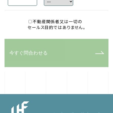
不動産関係者又は一切の
セールス目的ではありません。
今すぐ問合わせる