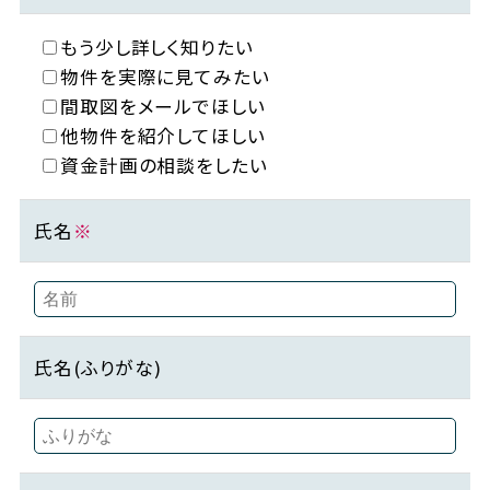
もう少し詳しく知りたい
物件を実際に見てみたい
間取図をメールでほしい
他物件を紹介してほしい
資金計画の相談をしたい
氏名
※
氏名(ふりがな)