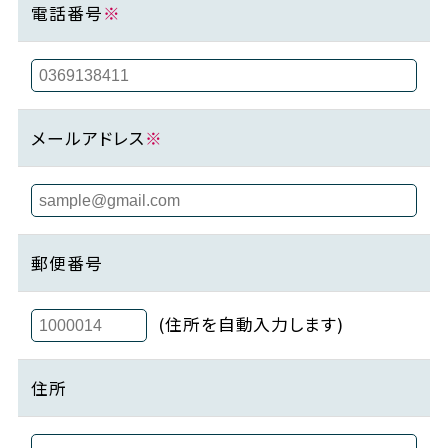
電話番号
※
メールアドレス
※
郵便番号
(住所を自動入力します)
住所