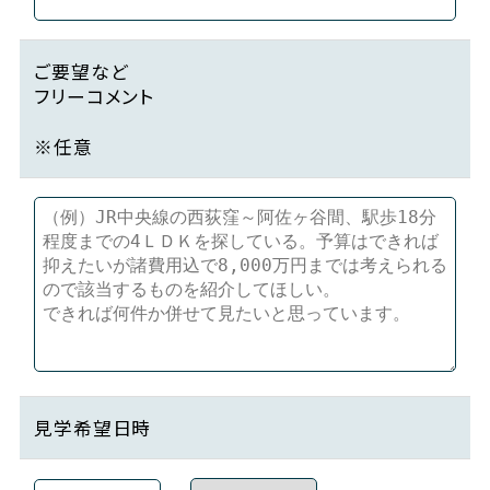
ご要望など
フリーコメント
※任意
見学希望日時