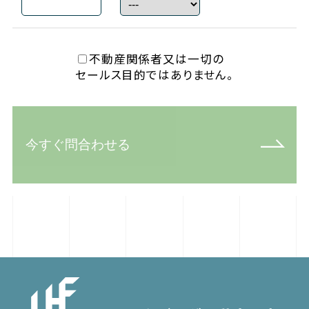
不動産関係者又は一切の
セールス目的ではありません。
今すぐ問合わせる