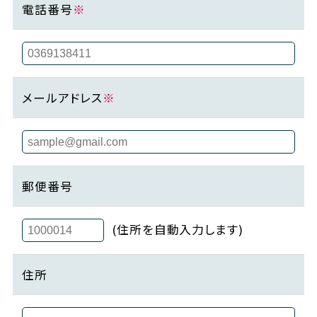
電話番号
※
メールアドレス
※
郵便番号
(住所を自動入力します)
住所