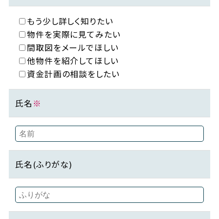
もう少し詳しく知りたい
物件を実際に見てみたい
間取図をメールでほしい
他物件を紹介してほしい
資金計画の相談をしたい
氏名
※
氏名(ふりがな)