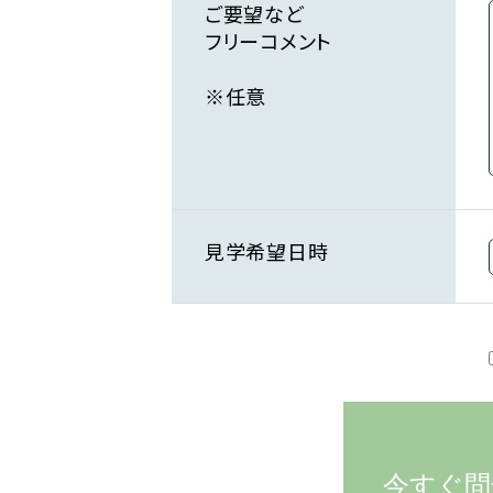
ご要望など
フリーコメント
※任意
見学希望日時
今すぐ問