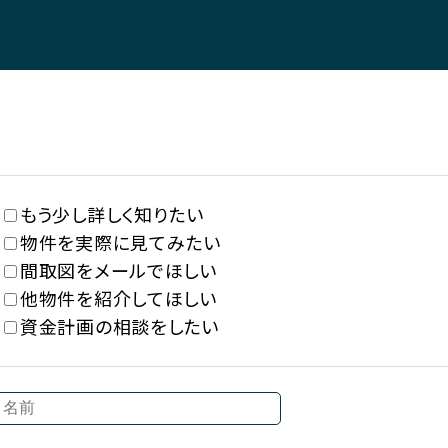
もう少し詳しく知りたい
物件を実際に見てみたい
間取図をメールでほしい
他物件を紹介してほしい
資金計画の相談をしたい