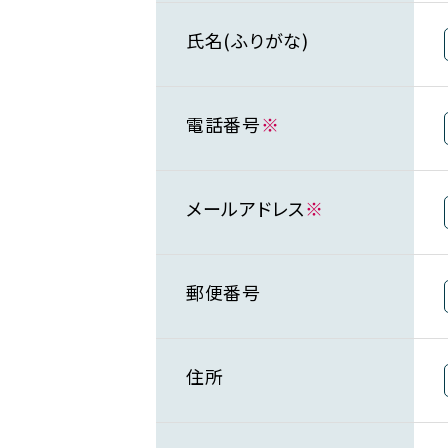
氏名(ふりがな)
電話番号
※
メールアドレス
※
郵便番号
住所