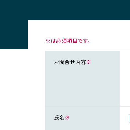
※は必須項目です。
お問合せ内容
※
氏名
※