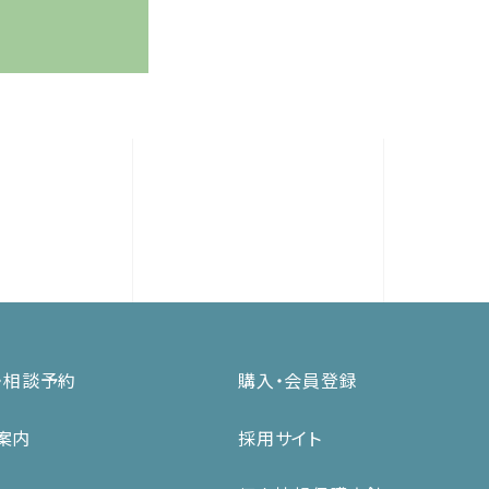
・相談予約
購入・会員登録
案内
採用サイト