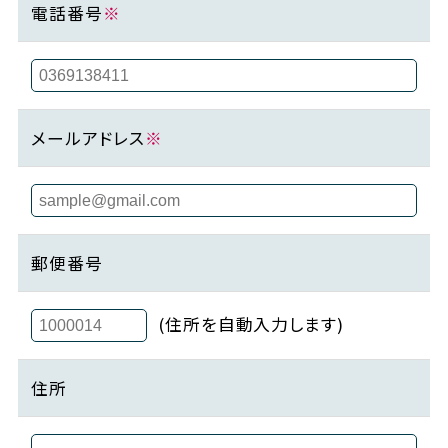
電話番号
※
メールアドレス
※
郵便番号
(住所を自動入力します)
住所