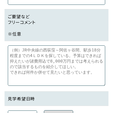
ご要望など
フリーコメント
※任意
見学希望日時