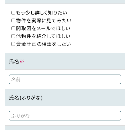
もう少し詳しく知りたい
物件を実際に見てみたい
間取図をメールでほしい
他物件を紹介してほしい
資金計画の相談をしたい
氏名
※
氏名(ふりがな)