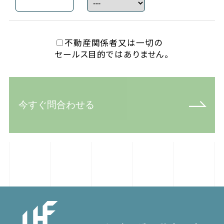
不動産関係者又は一切の
セールス目的ではありません。
今すぐ問合わせる