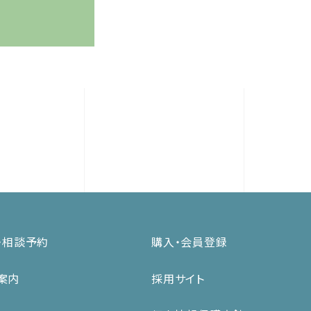
・相談予約
購入・会員登録
案内
採用サイト