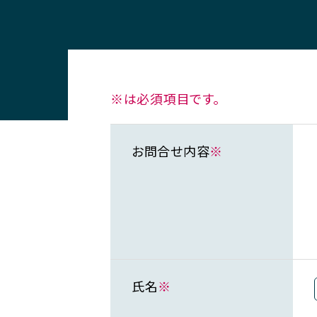
※は必須項目です。
お問合せ内容
※
氏名
※