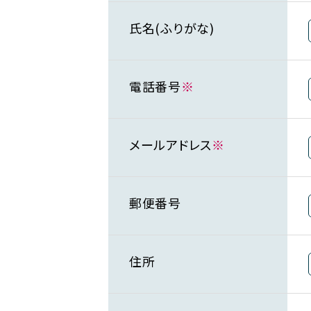
氏名(ふりがな)
電話番号
※
メールアドレス
※
郵便番号
住所