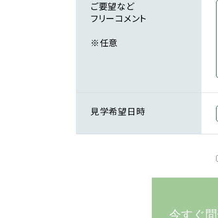
ご要望など
フリーコメント
※任意
見学希望日時
今すぐ問