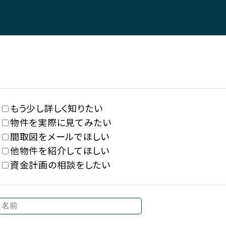
もう少し詳しく知りたい
物件を実際に見てみたい
間取図をメールでほしい
他物件を紹介してほしい
資金計画の相談をしたい