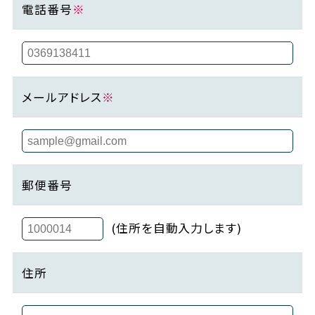
電話番号
※
メールアドレス
※
郵便番号
(住所を自動入力します)
住所