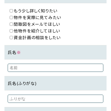
もう少し詳しく知りたい
物件を実際に見てみたい
間取図をメールでほしい
他物件を紹介してほしい
資金計画の相談をしたい
氏名
※
氏名(ふりがな)