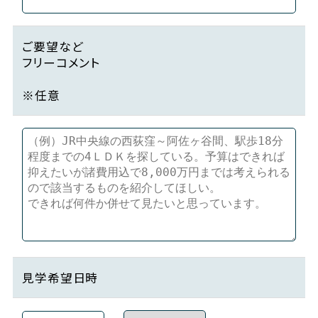
ご要望など
フリーコメント
※任意
見学希望日時