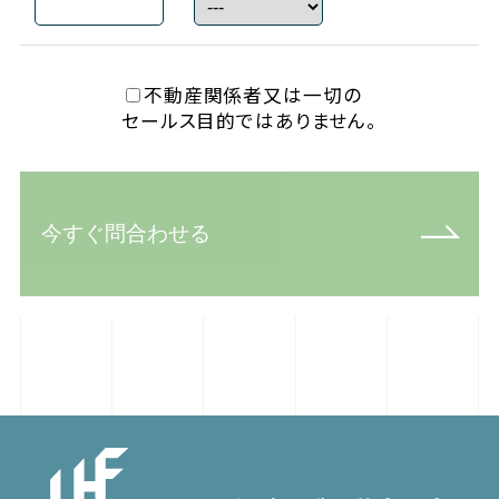
不動産関係者又は一切の
セールス目的ではありません。
今すぐ問合わせる