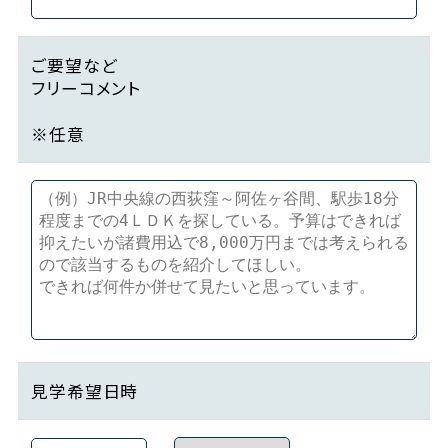
ご要望など
フリーコメント
※任意
見学希望日時