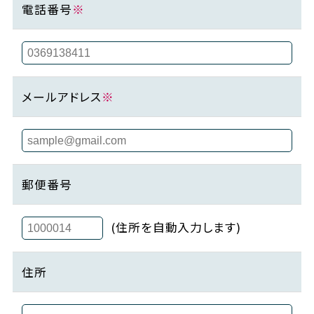
電話番号
※
メールアドレス
※
郵便番号
(住所を自動入力します)
住所