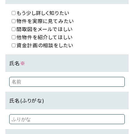
もう少し詳しく知りたい
物件を実際に見てみたい
間取図をメールでほしい
他物件を紹介してほしい
資金計画の相談をしたい
氏名
※
氏名(ふりがな)