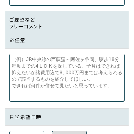
ご要望など
フリーコメント
※任意
見学希望日時