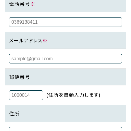
電話番号
※
メールアドレス
※
郵便番号
(住所を自動入力します)
住所