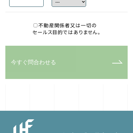
不動産関係者又は一切の
セールス目的ではありません。
今すぐ問合わせる