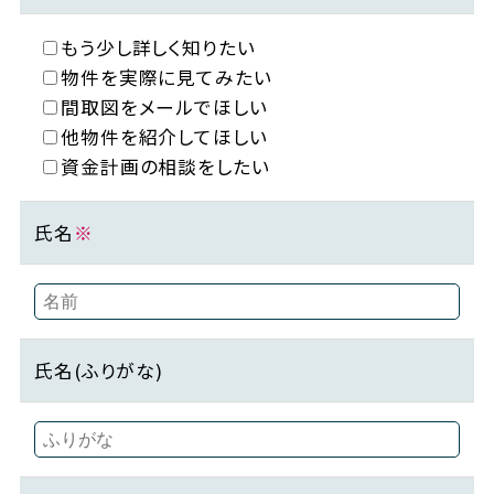
もう少し詳しく知りたい
物件を実際に見てみたい
間取図をメールでほしい
他物件を紹介してほしい
資金計画の相談をしたい
氏名
※
氏名(ふりがな)