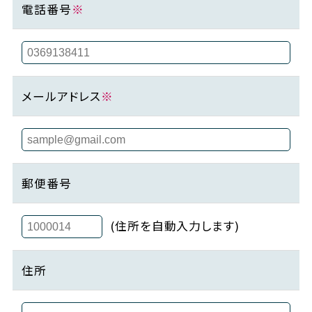
電話番号
※
メールアドレス
※
郵便番号
(住所を自動入力します)
住所