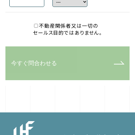
不動産関係者又は一切の
セールス目的ではありません。
今すぐ問合わせる