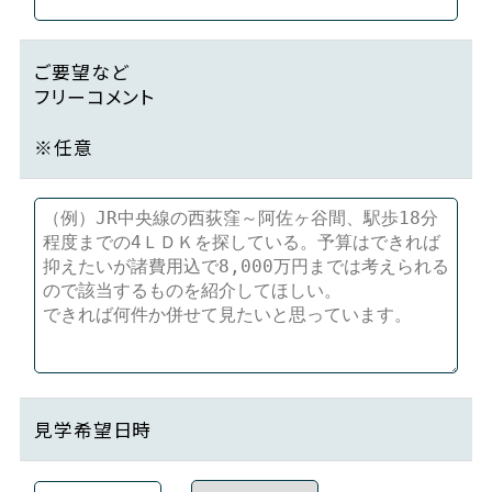
ご要望など
フリーコメント
※任意
見学希望日時