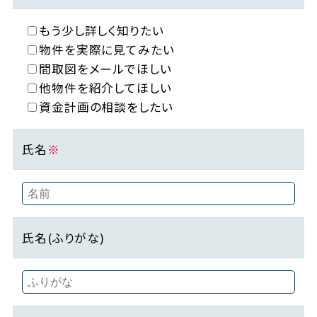
もう少し詳しく知りたい
物件を実際に見てみたい
間取図をメールでほしい
他物件を紹介してほしい
資金計画の相談をしたい
氏名
※
氏名(ふりがな)