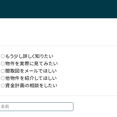
もう少し詳しく知りたい
物件を実際に見てみたい
間取図をメールでほしい
他物件を紹介してほしい
資金計画の相談をしたい