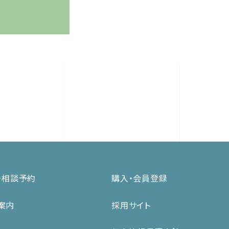
・相談予約
購入・会員登録
案内
採用サイト