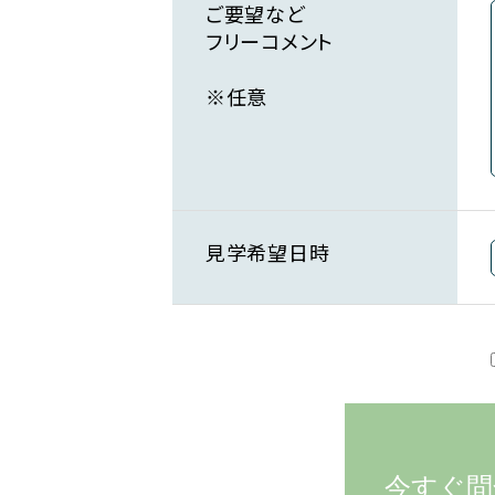
ご要望など
フリーコメント
※任意
見学希望日時
今すぐ問