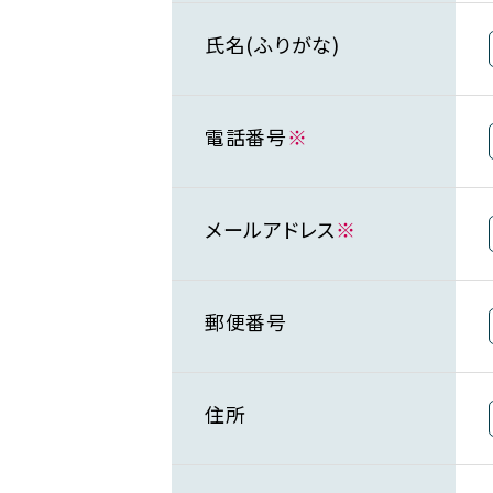
氏名(ふりがな)
電話番号
※
メールアドレス
※
郵便番号
住所