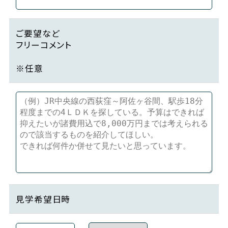
ご要望など
フリーコメント
※任意
見学希望日時