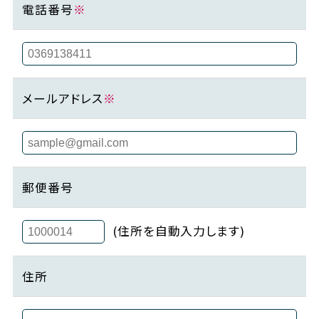
電話番号
※
メールアドレス
※
郵便番号
(住所を自動入力します)
住所