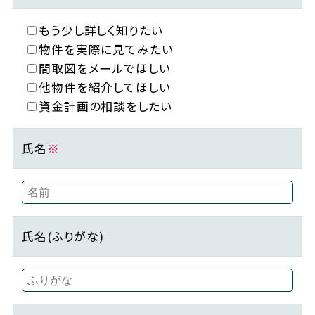
もう少し詳しく知りたい
物件を実際に見てみたい
間取図をメールでほしい
他物件を紹介してほしい
資金計画の相談をしたい
氏名
※
氏名(ふりがな)