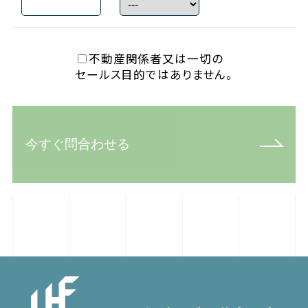
不動産関係者又は一切の
セールス目的ではありません。
今すぐ問合わせる