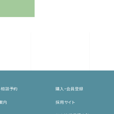
・相談予約
購入・会員登録
案内
採用サイト