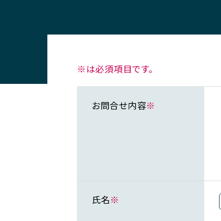
※は必須項目です。
お問合せ内容
※
氏名
※