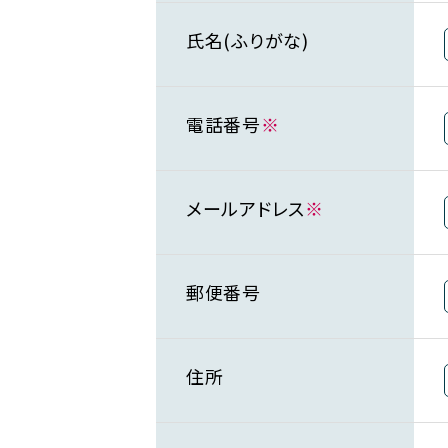
氏名(ふりがな)
電話番号
※
メールアドレス
※
郵便番号
住所