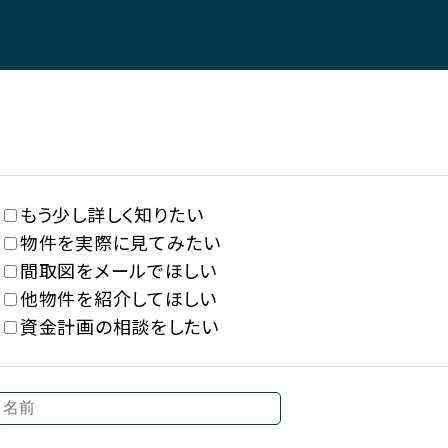
もう少し詳しく知りたい
物件を実際に見てみたい
間取図をメールでほしい
他物件を紹介してほしい
資金計画の相談をしたい