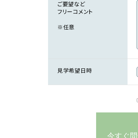
ご要望など
フリーコメント
※任意
見学希望日時
今すぐ問